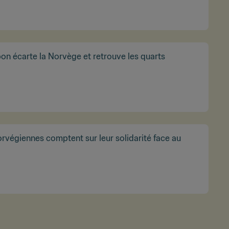
on écarte la Norvège et retrouve les quarts
rvégiennes comptent sur leur solidarité face au