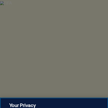
Your Privacy