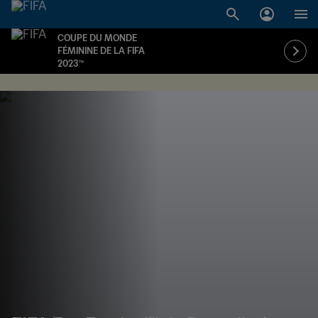
COUPE DU MONDE
FÉMININE DE LA FIFA
2023™