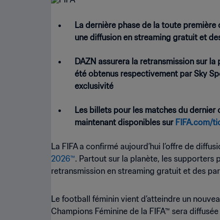
La dernière phase de la toute première 
une diffusion en streaming gratuit et de
DAZN assurera la retransmission sur la p
été obtenus respectivement par Sky Spor
exclusivité
Les billets pour les matches du dernier 
maintenant disponibles sur
FIFA.com/ti
La FIFA a confirmé aujourd’hui l’offre de diffu
2026™
. Partout sur la planète, les supporters
retransmission en streaming gratuit et des par
Le football féminin vient d’atteindre un nouvea
Champions Féminine de la FIFA™ sera diffusée 