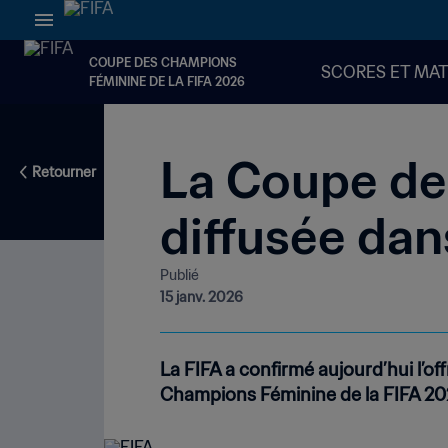
COUPE DES CHAMPIONS
SCORES ET MA
FÉMININE DE LA FIFA 2026
La Coupe de
Retourner
diffusée dan
Publié
15 janv. 2026
La FIFA a confirmé aujourd’hui l’of
Champions Féminine de la FIFA 20