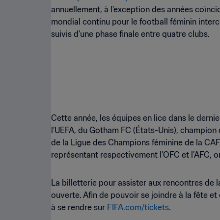
annuellement, à l’exception des années coïnci
mondial continu pour le football féminin inter
suivis d’une phase finale entre quatre clubs.
Cette année, les équipes en lice dans le dern
l’UEFA, du Gotham FC (États-Unis), champion d
de la Ligue des Champions féminine de la CAF
représentant respectivement l’OFC et l’AFC, on
La billetterie pour assister aux rencontres de l
ouverte. Afin de pouvoir se joindre à la fête e
à se rendre sur
FIFA.com/tickets
.