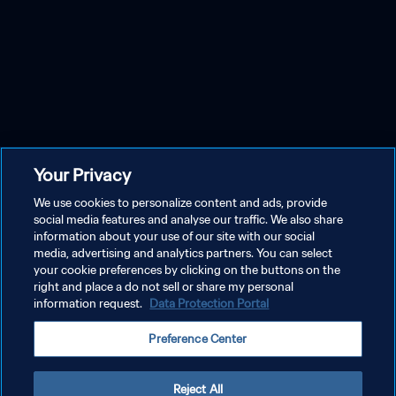
Your Privacy
We use cookies to personalize content and ads, provide
social media features and analyse our traffic. We also share
information about your use of our site with our social
media, advertising and analytics partners. You can select
your cookie preferences by clicking on the buttons on the
right and place a do not sell or share my personal
information request.
Data Protection Portal
Preference Center
Reject All