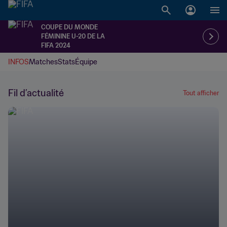
COUPE DU MONDE
FÉMININE U-20 DE LA
FIFA 2024
INFOS
Matches
Stats
Équipe
Fil d’actualité
Tout afficher