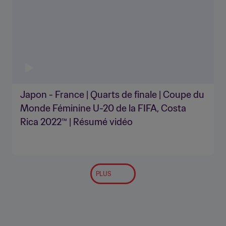
Japon - France | Quarts de finale | Coupe du
Monde Féminine U-20 de la FIFA, Costa
Rica 2022™ | Résumé vidéo
PLUS