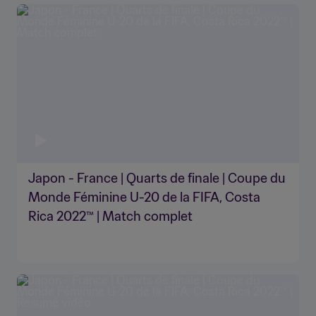
Japon - France | Quarts de finale | Coupe du
Monde Féminine U-20 de la FIFA, Costa
Rica 2022™ | Match complet