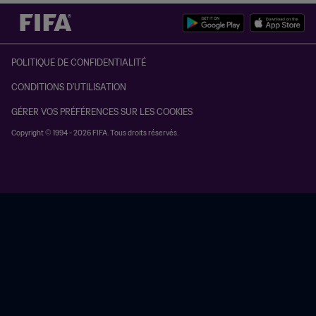
POLITIQUE DE CONFIDENTIALITÉ
CONDITIONS D'UTILISATION
GÉRER VOS PRÉFÉRENCES SUR LES COOKIES
Copyright © 1994 - 2026 FIFA. Tous droits réservés.