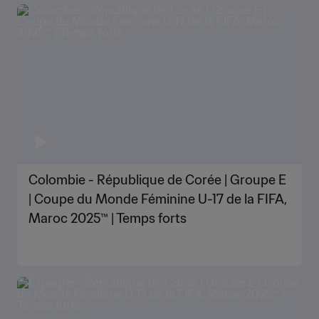
Colombie - République de Corée | Groupe E
| Coupe du Monde Féminine U-17 de la FIFA,
Maroc 2025™ | Temps forts