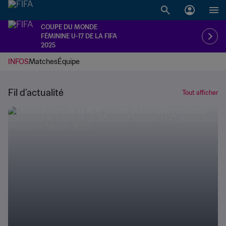
COUPE DU MONDE
FÉMININE U-17 DE LA FIFA
2025
INFOS
Matches
Équipe
Fil d’actualité
Tout afficher