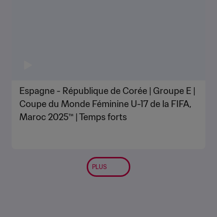
Espagne - République de Corée | Groupe E |
Coupe du Monde Féminine U-17 de la FIFA,
Maroc 2025™ | Temps forts
PLUS