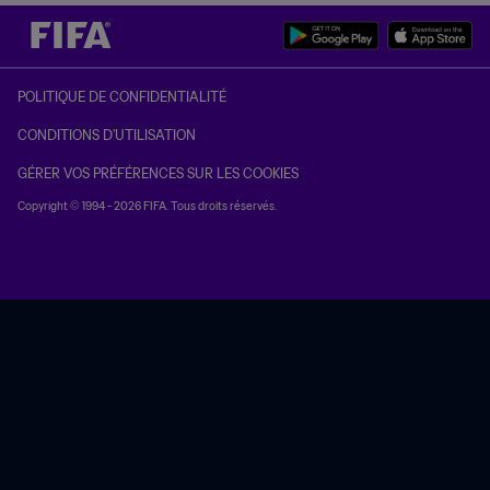
POLITIQUE DE CONFIDENTIALITÉ
CONDITIONS D'UTILISATION
GÉRER VOS PRÉFÉRENCES SUR LES COOKIES
Copyright © 1994 - 2026 FIFA. Tous droits réservés.