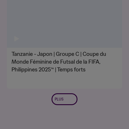
Tanzanie - Japon | Groupe C | Coupe du
Monde Féminine de Futsal de la FIFA,
Philippines 2025™ | Temps forts
PLUS