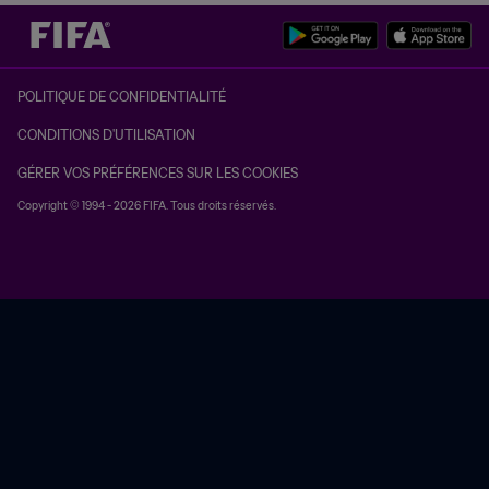
POLITIQUE DE CONFIDENTIALITÉ
CONDITIONS D'UTILISATION
GÉRER VOS PRÉFÉRENCES SUR LES COOKIES
Copyright © 1994 - 2026 FIFA. Tous droits réservés.