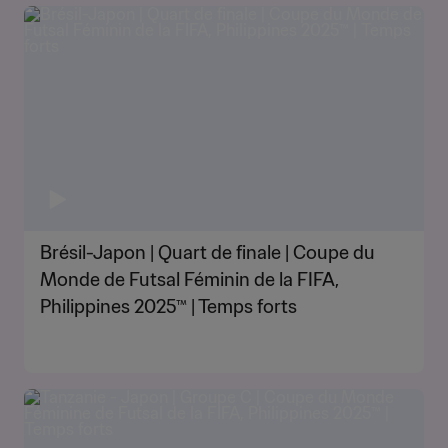
Brésil-Japon | Quart de finale | Coupe du
Monde de Futsal Féminin de la FIFA,
Philippines 2025™ | Temps forts