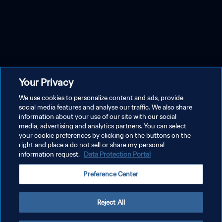
Your Privacy
We use cookies to personalize content and ads, provide
social media features and analyse our traffic. We also share
information about your use of our site with our social
media, advertising and analytics partners. You can select
your cookie preferences by clicking on the buttons on the
right and place a do not sell or share my personal
information request.
Data Protection Portal
Preference Center
Reject All