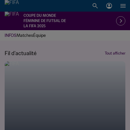
COUPE DU MONDE
FÉMININE DE FUTSAL DE
LA FIFA 2025
INFOS
Matches
Équipe
Fil d’actualité
Tout afficher