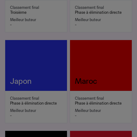
Classement final
Classement final
Troisième
Phase à élimination directe
Meilleur buteur
Meilleur buteur
-
-
Japon
Maroc
Classement final
Classement final
Phase à élimination directe
Phase à élimination directe
Meilleur buteur
Meilleur buteur
-
-