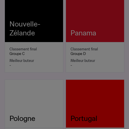
Nouvelle-
Zélande
Panama
Classement final
Classement final
Groupe C
Groupe D
Meilleur buteur
Meilleur buteur
-
-
Pologne
Portugal