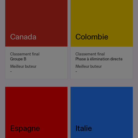
Canada
Colombie
Classement final
Classement final
Groupe B
Phase à élimination directe
Meilleur buteur
Meilleur buteur
-
-
Espagne
Italie