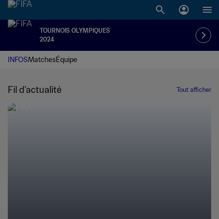
TOURNOIS OLYMPIQUES
2024
INFOS
Matches
Équipe
Fil d’actualité
Tout afficher