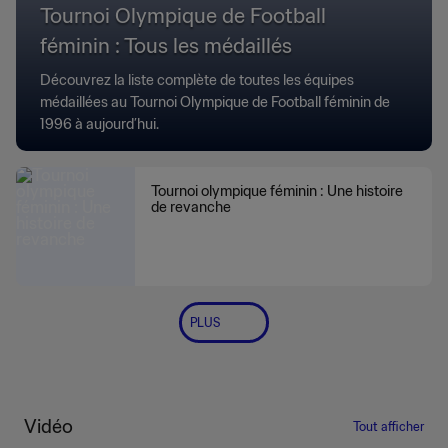
Tournoi Olympique de Football
féminin : Tous les médaillés
Découvrez la liste complète de toutes les équipes
médaillées au Tournoi Olympique de Football féminin de
1996 à aujourd’hui.
Tournoi olympique féminin : Une histoire
de revanche
PLUS
Vidéo
Tout afficher