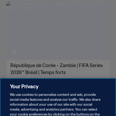
République de Corée - Zambie | FIFA Series
2026™ Brésil | Temps forts
Your Privacy
We use cookies to personalize content and ads, provide
social media features and analyse our traffic. We also share
information about your use of our site with our social
media, advertising and analytics partners. You can select
your cookie preferences by clicking on the buttons on the