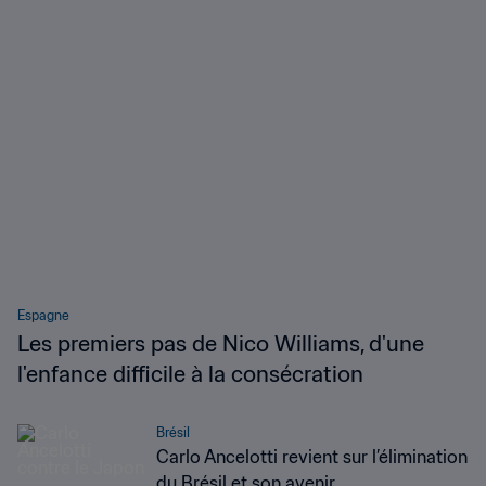
Espagne
Les premiers pas de Nico Williams, d'une
l'enfance difficile à la consécration
Brésil
Carlo Ancelotti revient sur l’élimination
du Brésil et son avenir