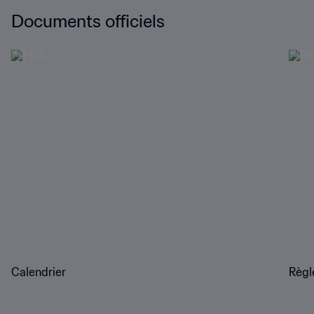
Documents officiels