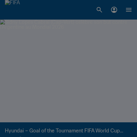
FIFA World Cup 2026™