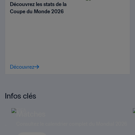
Découvrez les stats de la
Coupe du Monde 2026