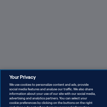
Your Privacy
We use cookies to personalize content and ads, provide
social media features and analyse our traffic. We also share
information about your use of our site with our social media,
advertising and analytics partners. You can select your
cookie preferences by clicking on the buttons on the right