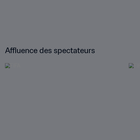
Affluence des spectateurs