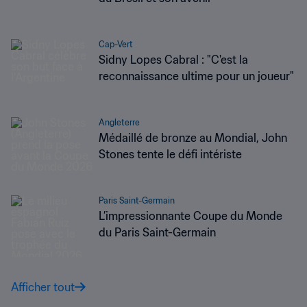
Cap-Vert
Sidny Lopes Cabral : "C'est la
reconnaissance ultime pour un joueur"
Angleterre
Médaillé de bronze au Mondial, John
Stones tente le défi intériste
Paris Saint-Germain
L’impressionnante Coupe du Monde
du Paris Saint-Germain
Afficher tout