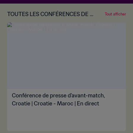
TOUTES LES CONFÉRENCES DE P
Tout afficher
RESSE D'AVANT-MATCH
Conférence de presse d'avant-match,
Croatie | Croatie - Maroc | En direct