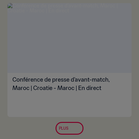
Conférence de presse d'avant-match,
Maroc | Croatie - Maroc | En direct
PLUS