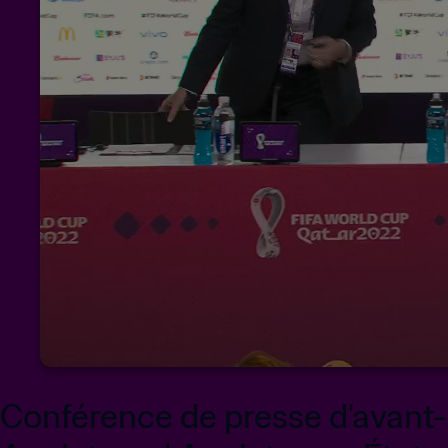
Conférence de presse d'avant