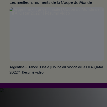
Les meilleurs moments de la Coupe du Monde
Argentine - France | Finale | Coupe du Monde de la FIFA, Qatar
2022™ | Résumé vidéo