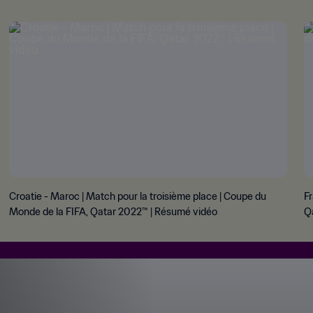
Croatie - Maroc | Match pour la troisième place | Coupe du
Fr
Monde de la FIFA, Qatar 2022™ | Résumé vidéo
Q