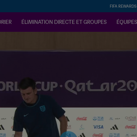
FIFA REWARDS
DRIER
ÉLIMINATION DIRECTE ET GROUPES
ÉQUIPE