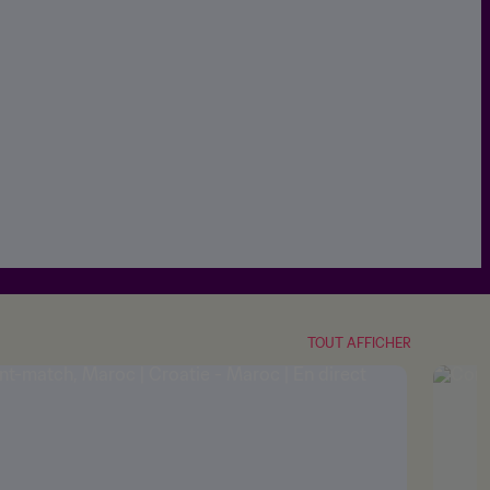
TOUT AFFICHER