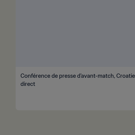
Conférence de presse d'avant-match, Croatie 
direct