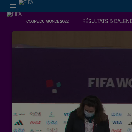
RÉSULTATS & CALEN
COUPE DU MONDE 2022