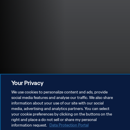
Your Privacy
We use cookies to personalize content and ads, provide
social media features and analyse our traffic. We also share
information about your use of our site with our social
media, advertising and analytics partners. You can select
POLITIQUE DE CONFIDENTIALITÉ
your cookie preferences by clicking on the buttons on the
right and place a do not sell or share my personal
CONDITIONS D'UTILISATION
information request.
Data Protection Portal
GÉRER VOS PRÉFÉRENCES SUR LES COOKIES