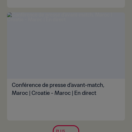
Conférence de presse d'avant-match,
Maroc | Croatie - Maroc | En direct
PLUS