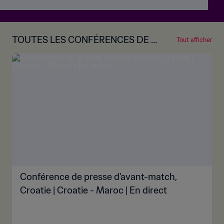
TOUTES LES CONFÉRENCES DE P
Tout afficher
RESSE D'AVANT-MATCH
Conférence de presse d'avant-match,
Croatie | Croatie - Maroc | En direct