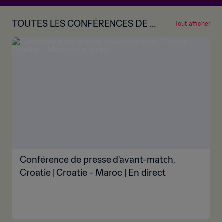
TOUTES LES CONFÉRENCES DE P
Tout afficher
RESSE D'AVANT-MATCH
Conférence de presse d'avant-match,
Croatie | Croatie - Maroc | En direct