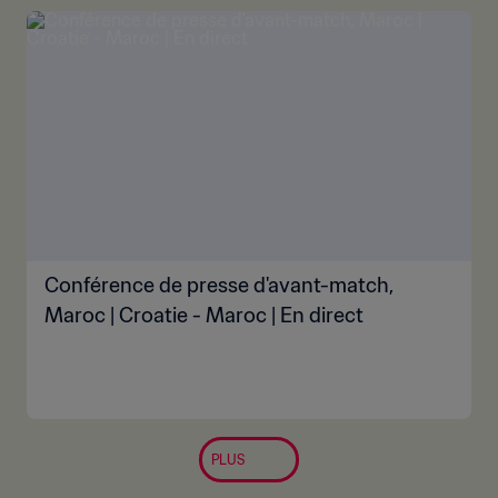
Conférence de presse d'avant-match,
Maroc | Croatie - Maroc | En direct
PLUS