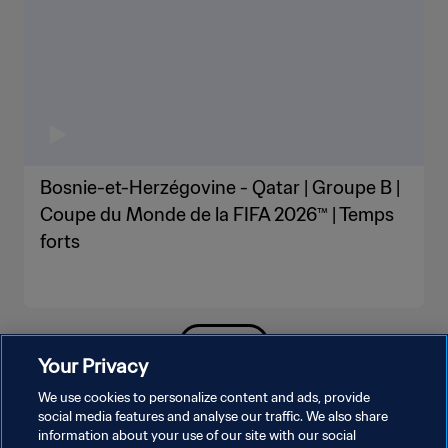
Bosnie-et-Herzégovine - Qatar | Groupe B |
Coupe du Monde de la FIFA 2026™ | Temps
forts
PLUS
Your Privacy
We use cookies to personalize content and ads, provide
social media features and analyse our traffic. We also share
information about your use of our site with our social