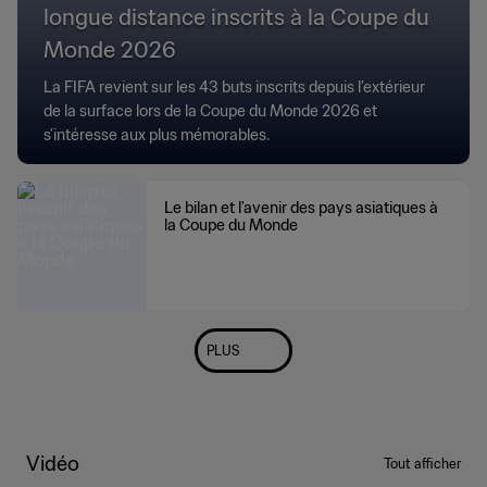
longue distance inscrits à la Coupe du
Monde 2026
La FIFA revient sur les 43 buts inscrits depuis l’extérieur
de la surface lors de la Coupe du Monde 2026 et
s’intéresse aux plus mémorables.
Le bilan et l'avenir des pays asiatiques à
la Coupe du Monde
PLUS
Vidéo
Tout afficher