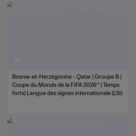
Bosnie-et-Herzégovine - Qatar | Groupe B |
Coupe du Monde de la FIFA 2026™ | Temps
forts| Langue des signes internationale (LSI)