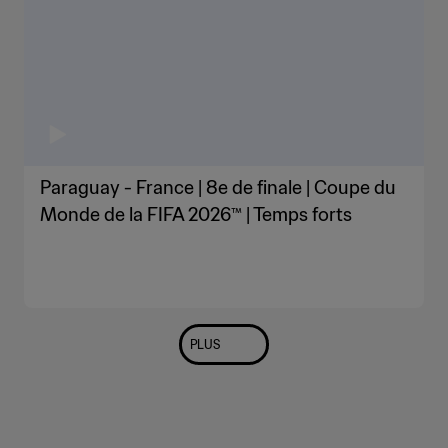
Paraguay - France | 8e de finale | Coupe du
Monde de la FIFA 2026™ | Temps forts
PLUS