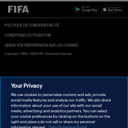
POLITIQUE DE CONFIDENTIALITÉ
CONDITIONS D'UTILISATION
GÉRER VOS PRÉFÉRENCES SUR LES COOKIES
Copyright © 1994 - 2026 FIFA. Tous droits réservés.
Your Privacy
We use cookies to personalize content and ads, provide
social media features and analyse our traffic. We also share
information about your use of our site with our social
media, advertising and analytics partners. You can select
your cookie preferences by clicking on the buttons on the
right and place a do not sell or share my personal
information request.
Data Protection Portal