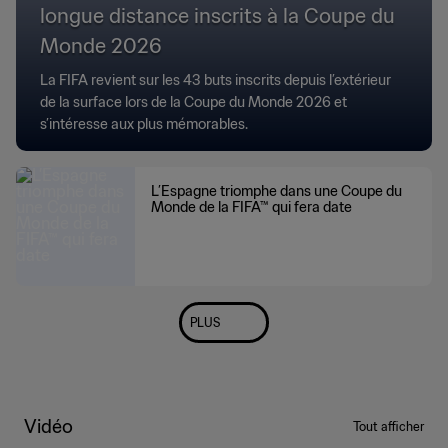
longue distance inscrits à la Coupe du
Monde 2026
La FIFA revient sur les 43 buts inscrits depuis l’extérieur
de la surface lors de la Coupe du Monde 2026 et
s’intéresse aux plus mémorables.
L’Espagne triomphe dans une Coupe du
Monde de la FIFA™ qui fera date
PLUS
Vidéo
Tout afficher