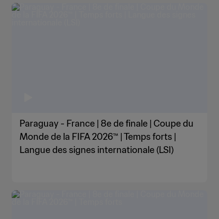
Paraguay - France | 8e de finale | Coupe du
Monde de la FIFA 2026™ | Temps forts |
Langue des signes internationale (LSI)