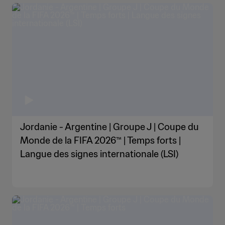
Jordanie - Argentine | Groupe J | Coupe du
Monde de la FIFA 2026™ | Temps forts |
Langue des signes internationale (LSI)