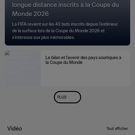
longue distance inscrits à la Coupe du
Monde 2026
La FIFA revient sur les 43 buts inscrits depuis l’extérieur
de la surface lors de la Coupe du Monde 2026 et
s’intéresse aux plus mémorables.
Le bilan et l'avenir des pays asiatiques à
la Coupe du Monde
PLUS
Vidéo
Tout afficher