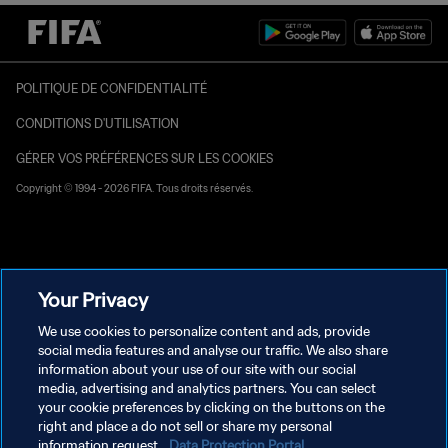
POLITIQUE DE CONFIDENTIALITÉ
CONDITIONS D'UTILISATION
GÉRER VOS PRÉFÉRENCES SUR LES COOKIES
Copyright © 1994 - 2026 FIFA. Tous droits réservés.
Your Privacy
We use cookies to personalize content and ads, provide
social media features and analyse our traffic. We also share
information about your use of our site with our social
media, advertising and analytics partners. You can select
your cookie preferences by clicking on the buttons on the
right and place a do not sell or share my personal
information request.
Data Protection Portal