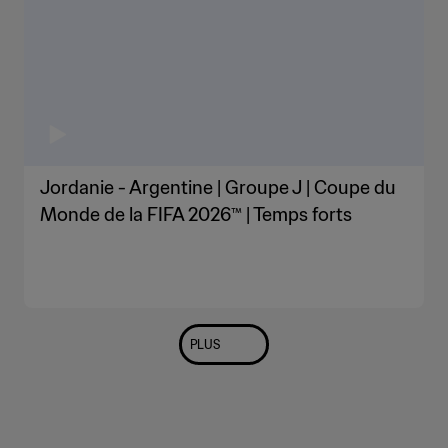
Jordanie - Argentine | Groupe J | Coupe du
Monde de la FIFA 2026™ | Temps forts
PLUS