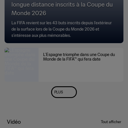
longue distance inscrits à la Coupe du
Monde 2026
La FIFA revient sur les 43 buts inscrits depuis l’extérieur
de la surface lors de la Coupe du Monde 2026 et
s’intéresse aux plus mémorables.
L’Espagne triomphe dans une Coupe du
Monde de la FIFA™ qui fera date
PLUS
Vidéo
Tout afficher