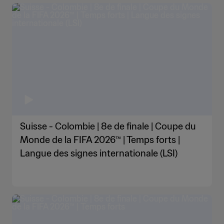
Suisse - Colombie | 8e de finale | Coupe du
Monde de la FIFA 2026™ | Temps forts |
Langue des signes internationale (LSI)