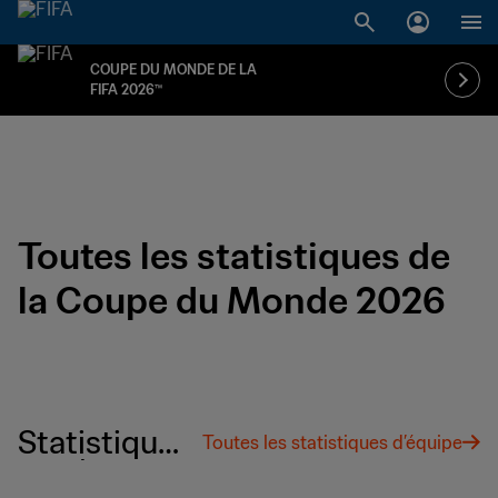
COUPE DU MONDE DE LA
FIFA 2026™
Toutes les statistiques de
la Coupe du Monde 2026
Statistique
Toutes les statistiques d’équipe
s D’Équipe