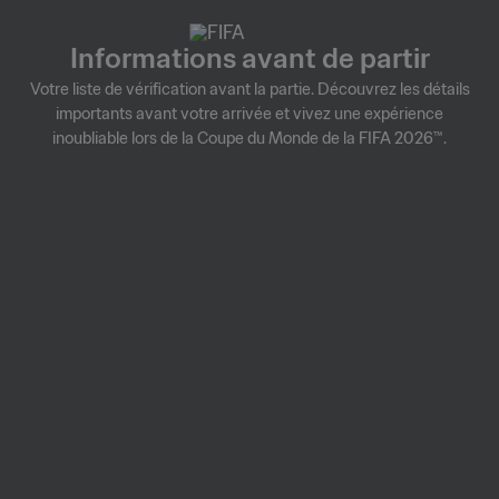
Informations avant de partir
Votre liste de vérification avant la partie. Découvrez les détails
importants avant votre arrivée et vivez une expérience
inoubliable lors de la Coupe du Monde de la FIFA 2026™.