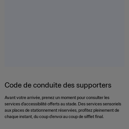
Code de conduite des supporters
Avant votre arrivée, prenez un moment pour consulter les
services d'accessibilité offerts au stade. Des services sensoriels
aux places de stationnement réservées, profitez pleinement de
chaque instant, du coup d'envoi au coup de sifflet final.