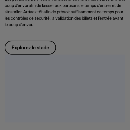
coup d’envoi afin de laisser aux partisans le temps d’entrer et de
s’installer. Arrivez tôt afin de prévoir suffisamment de temps pour
les contrôles de sécurité, la validation des billets et l’entrée avant
le coup d’envoi.
Explorez le stade