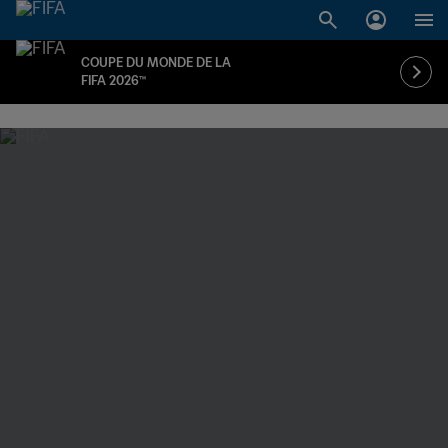
COUPE DU MONDE DE LA
FIFA 2026™