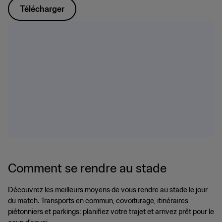
Télécharger
Comment se rendre au stade
Découvrez les meilleurs moyens de vous rendre au stade le jour
du match. Transports en commun, covoiturage, itinéraires
piétonniers et parkings: planifiez votre trajet et arrivez prêt pour le