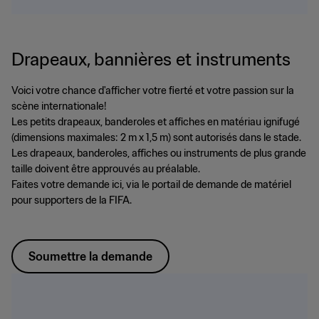
Drapeaux, bannières et instruments
Voici votre chance d'afficher votre fierté et votre passion sur la
scène internationale!
Les petits drapeaux, banderoles et affiches en matériau ignifugé
(dimensions maximales: 2 m x 1,5 m) sont autorisés dans le stade.
Les drapeaux, banderoles, affiches ou instruments de plus grande
taille doivent être approuvés au préalable.
Faites votre demande ici, via le portail de demande de matériel
pour supporters de la FIFA.
Soumettre la demande