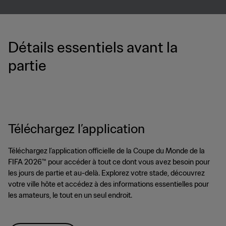
Détails essentiels avant la
partie
Téléchargez l’application
Téléchargez l’application officielle de la Coupe du Monde de la
FIFA 2026™ pour accéder à tout ce dont vous avez besoin pour
les jours de partie et au-delà. Explorez votre stade, découvrez
votre ville hôte et accédez à des informations essentielles pour
les amateurs, le tout en un seul endroit.