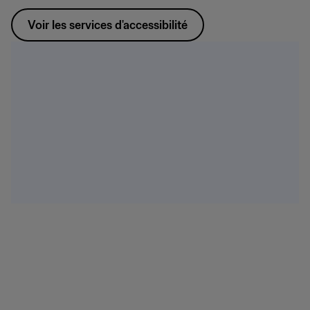
Voir les services d'accessibilité