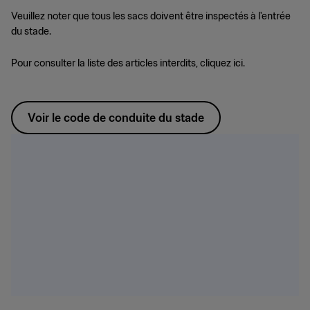
Veuillez noter que tous les sacs doivent être inspectés à l'entrée
du stade.
Pour consulter la liste des articles interdits, cliquez ici.
Voir le code de conduite du stade