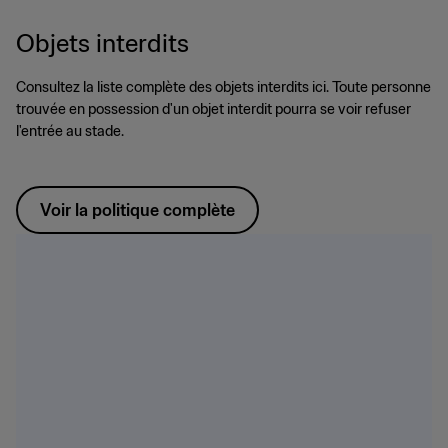
Objets interdits
Consultez la liste complète des objets interdits ici. Toute personne
trouvée en possession d'un objet interdit pourra se voir refuser
l'entrée au stade.
Voir la politique complète