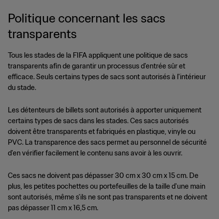
Politique concernant les sacs
transparents
Tous les stades de la FIFA appliquent une politique de sacs
transparents afin de garantir un processus d'entrée sûr et
efficace. Seuls certains types de sacs sont autorisés à l'intérieur
du stade.
Les détenteurs de billets sont autorisés à apporter uniquement
certains types de sacs dans les stades. Ces sacs autorisés
doivent être transparents et fabriqués en plastique, vinyle ou
PVC. La transparence des sacs permet au personnel de sécurité
d'en vérifier facilement le contenu sans avoir à les ouvrir.
Ces sacs ne doivent pas dépasser 30 cm x 30 cm x 15 cm. De
plus, les petites pochettes ou portefeuilles de la taille d'une main
sont autorisés, même s'ils ne sont pas transparents et ne doivent
pas dépasser 11 cm x 16,5 cm.