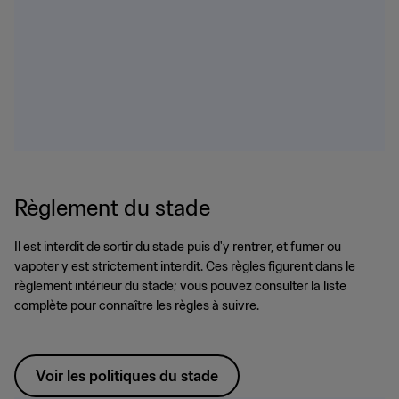
Règlement du stade
Il est interdit de sortir du stade puis d'y rentrer, et fumer ou
vapoter y est strictement interdit. Ces règles figurent dans le
règlement intérieur du stade; vous pouvez consulter la liste
complète pour connaître les règles à suivre.
Voir les politiques du stade