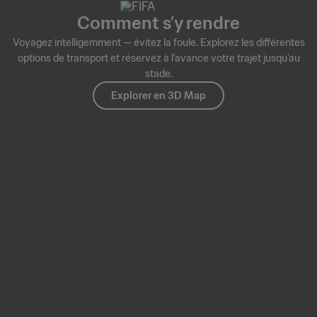
Comment s’y rendre
Voyagez intelligemment — évitez la foule. Explorez les différentes
options de transport et réservez à l’avance votre trajet jusqu’au
stade.
Explorer en 3D Map