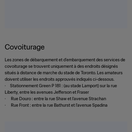
Covoiturage
Les zones de débarquement et d’embarquement des services de
covoiturage se trouvent uniquement à des endroits désignés
situés à distance de marche du stade de Toronto. Les amateurs
doivent utiliser les endroits approuvés indiqués ci-dessous.
· Stationnement Green P 181 : (au stade Lamport) sur la rue
Liberty, entre les avenues Jefferson et Fraser
· Rue Douro : entre la rue Shaw et l’avenue Strachan
· Rue Front : entre la rue Bathurst et l’avenue Spadina