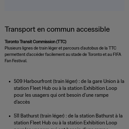
Transport en commun accessible
Toronto Transit Commission (TTC)
Plusieurs lignes de train léger et parcours d’autobus de la TTC
permettent d’accéder facilement au stade de Toronto et au FIFA
Fan Festival.
509 Harbourfront (train léger) : de la gare Union à la
station Fleet Hub ou à la station Exhibition Loop
pour les usagers qui ont besoin d’une rampe
d’accès
511 Bathurst (train léger) : de la station Bathurst à la
station Fleet Hub ou à la station Exhibition Loop