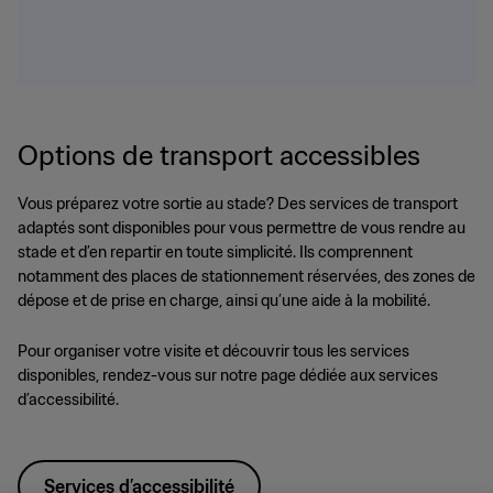
Options de transport accessibles
Vous préparez votre sortie au stade? Des services de transport
adaptés sont disponibles pour vous permettre de vous rendre au
stade et d’en repartir en toute simplicité. Ils comprennent
notamment des places de stationnement réservées, des zones de
dépose et de prise en charge, ainsi qu’une aide à la mobilité.
Pour organiser votre visite et découvrir tous les services
disponibles, rendez-vous sur notre page dédiée aux services
d’accessibilité.
Services d’accessibilité