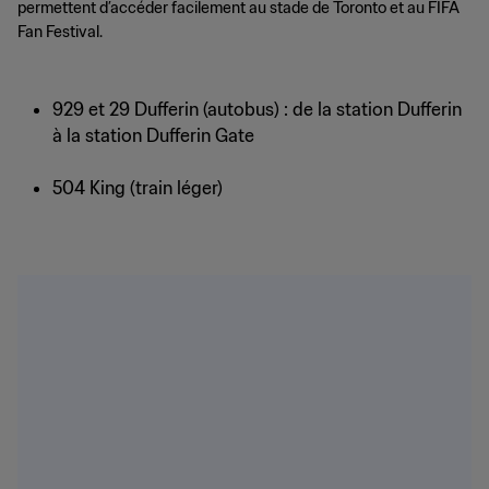
permettent d’accéder facilement au stade de Toronto et au FIFA
Fan Festival.
929 et 29 Dufferin (autobus) : de la station Dufferin
à la station Dufferin Gate
504 King (train léger)