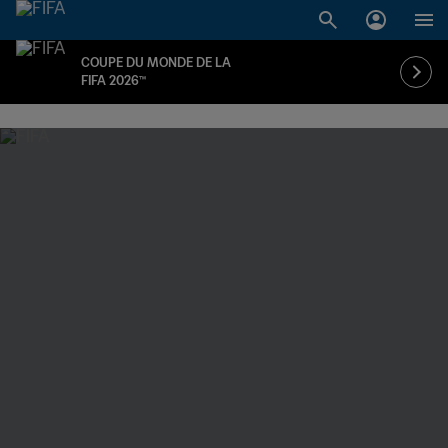
COUPE DU MONDE DE LA
FIFA 2026™