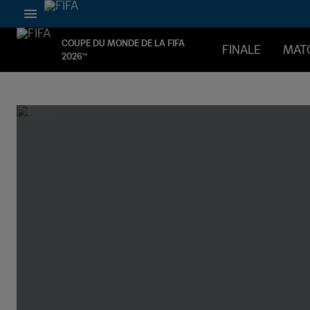
COUPE DU MONDE DE LA FIFA
FINALE
MAT
2026™