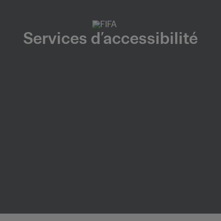
Services d’accessibilité