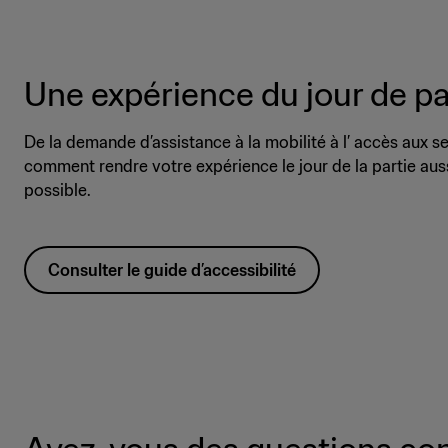
Une expérience du jour de pa
De la demande d’assistance à la mobilité à l’ accès aux s
comment rendre votre expérience le jour de la partie auss
possible.
Consulter le guide d’accessibilité