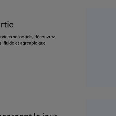
rtie
ervices sensoriels, découvrez
i fluide et agréable que