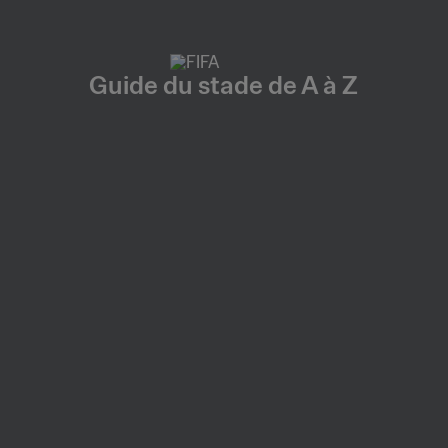
Guide du stade de A à Z