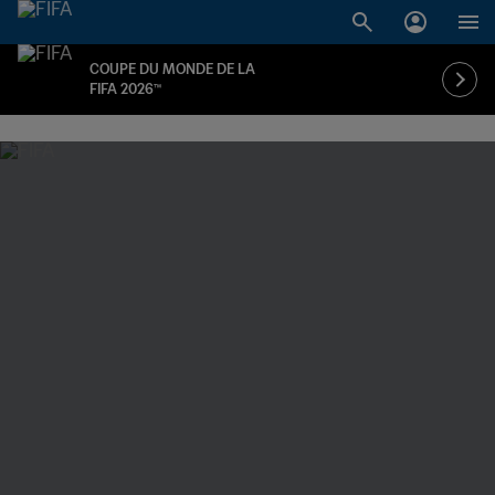
COUPE DU MONDE DE LA
FIFA 2026™