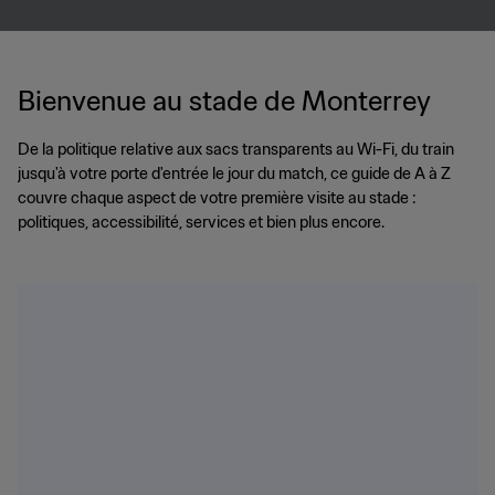
Bienvenue au stade de Monterrey
De la politique relative aux sacs transparents au Wi-Fi, du train
jusqu'à votre porte d'entrée le jour du match, ce guide de A à Z
couvre chaque aspect de votre première visite au stade :
politiques, accessibilité, services et bien plus encore.