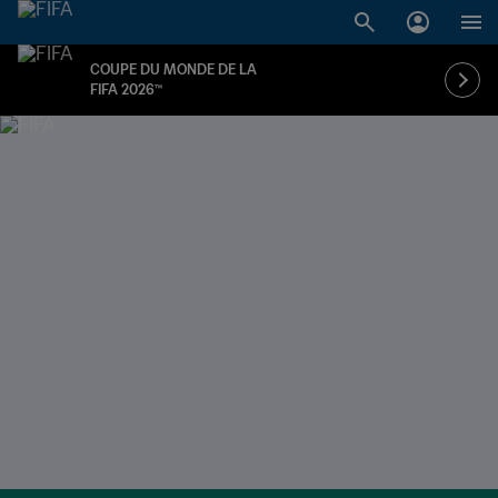
COUPE DU MONDE DE LA
FIFA 2026™