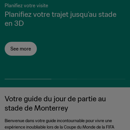
Planifiez votre visite
Planifiez votre trajet jusqu’au stade
en 3D
See more
Votre guide du jour de partie au
stade de Monterrey
Bienvenue dans votre guide incontournable pour vivre une
expérience inoubliable lors de la Coupe du Monde de la FIFA