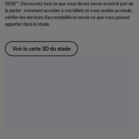
2026™. Découvrez tout ce que vous devez savoir avant le jour de
la partie : comment accéder à vos billets et vous rendre au stade,
vérifier les services d’accessibilité et savoir ce que vous pouvez
apporter dans le stade.
Voir la carte 3D du stade