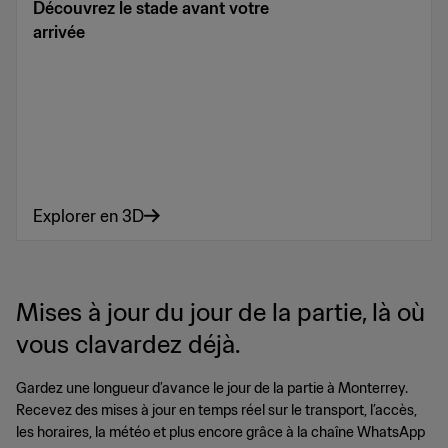
Découvrez le stade avant votre
arrivée
Explorer en 3D
Mises à jour du jour de la partie, là où
vous clavardez déjà.
Gardez une longueur d’avance le jour de la partie à Monterrey.
Recevez des mises à jour en temps réel sur le transport, l’accès,
les horaires, la météo et plus encore grâce à la chaîne WhatsApp