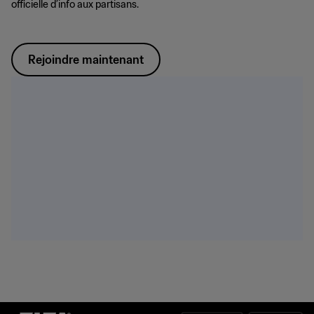
officielle d’info aux partisans.
Rejoindre maintenant