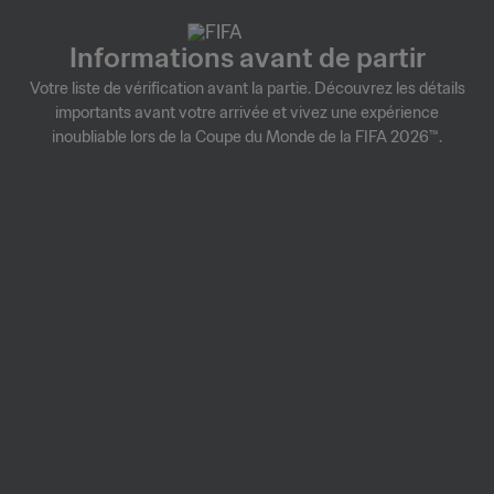
Informations avant de partir
Votre liste de vérification avant la partie. Découvrez les détails
importants avant votre arrivée et vivez une expérience
inoubliable lors de la Coupe du Monde de la FIFA 2026™.