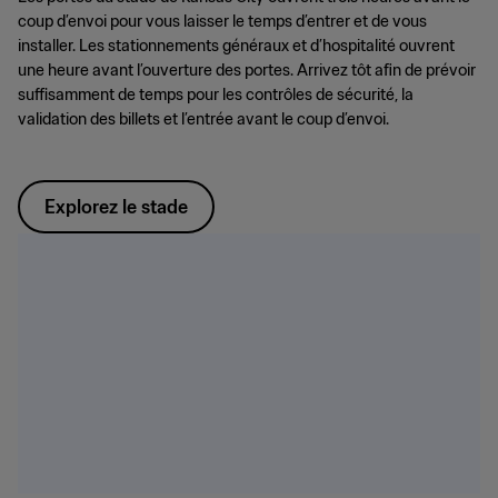
coup d’envoi pour vous laisser le temps d’entrer et de vous
installer. Les stationnements généraux et d’hospitalité ouvrent
une heure avant l’ouverture des portes. Arrivez tôt afin de prévoir
suffisamment de temps pour les contrôles de sécurité, la
validation des billets et l’entrée avant le coup d’envoi.
Explorez le stade