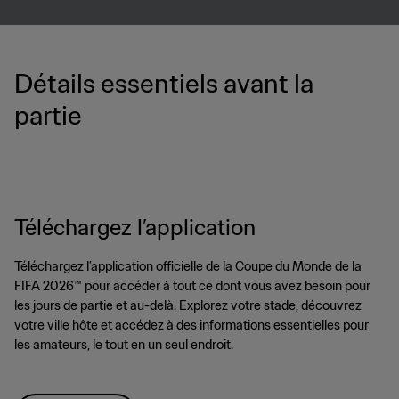
Détails essentiels avant la
partie
Téléchargez l’application
Téléchargez l’application officielle de la Coupe du Monde de la
FIFA 2026™ pour accéder à tout ce dont vous avez besoin pour
les jours de partie et au-delà. Explorez votre stade, découvrez
votre ville hôte et accédez à des informations essentielles pour
les amateurs, le tout en un seul endroit.