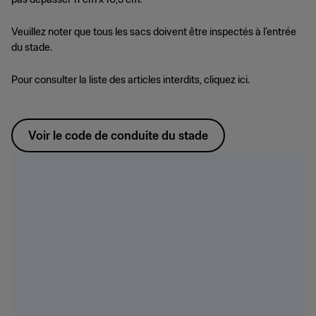
Veuillez noter que tous les sacs doivent être inspectés à l'entrée
du stade.
Pour consulter la liste des articles interdits, cliquez ici.
Voir le code de conduite du stade