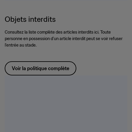
Objets interdits
Consultez la liste complète des articles interdits ici. Toute
personne en possession d’un article interdit peut se voir refuser
l’entrée au stade.
Voir la politique complète