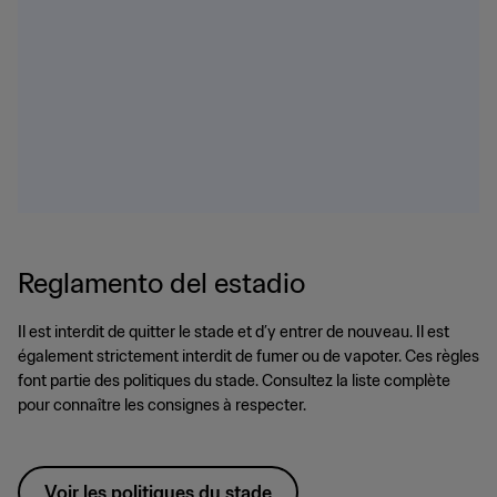
Reglamento del estadio
Il est interdit de quitter le stade et d’y entrer de nouveau. Il est
également strictement interdit de fumer ou de vapoter. Ces règles
font partie des politiques du stade. Consultez la liste complète
pour connaître les consignes à respecter.
Voir les politiques du stade