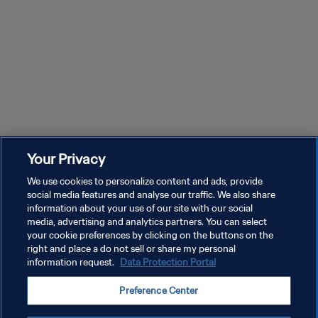
Your Privacy
We use cookies to personalize content and ads, provide
social media features and analyse our traffic. We also share
information about your use of our site with our social
media, advertising and analytics partners. You can select
your cookie preferences by clicking on the buttons on the
right and place a do not sell or share my personal
information request.
Data Protection Portal
Preference Center