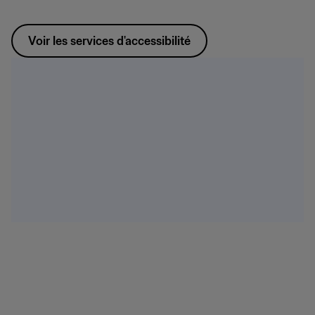
Voir les services d'accessibilité