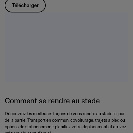
Télécharger
Comment se rendre au stade
Découvrez les meilleures façons de vous rendre au stade le jour
de la partie. Transport en commun, covoiturage, trajets à pied ou
options de stationnement: planifiez votre déplacement et arrivez