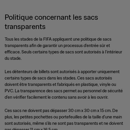
Politique concernant les sacs
transparents
Tous les stades de la FIFA appliquent une politique de sacs
transparents afin de garantir un processus d'entrée sûr et
efficace. Seuls certains types de sacs sont autorisés à l'intérieur
du stade.
Les détenteurs de billets sont autorisés à apporter uniquement
certains types de sacs dans les stades. Ces sacs autorisés
doivent être transparents et fabriqués en plastique, vinyle ou
PVC. La transparence des sacs permet au personnel de sécurité
d'en vérifier facilement le contenu sans avoir à les ouvrir.
Ces sacs ne doivent pas dépasser 30 cm x 30 cm x 15 cm. De
plus, les petites pochettes ou portefeuilles de la taille d'une main
sont autorisés, même s'ils ne sont pas transparents et ne doivent
pas dépasser 11 cm x 16,5 cm.