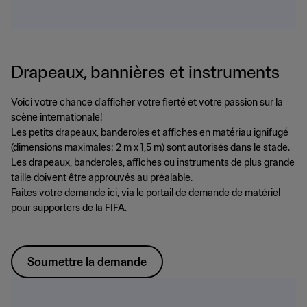
Drapeaux, bannières et instruments
Voici votre chance d'afficher votre fierté et votre passion sur la
scène internationale!
Les petits drapeaux, banderoles et affiches en matériau ignifugé
(dimensions maximales: 2 m x 1,5 m) sont autorisés dans le stade.
Les drapeaux, banderoles, affiches ou instruments de plus grande
taille doivent être approuvés au préalable.
Faites votre demande ici, via le portail de demande de matériel
pour supporters de la FIFA.
Soumettre la demande