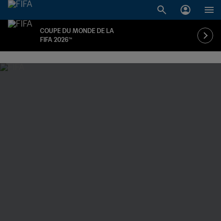
COUPE DU MONDE DE LA
FIFA 2026™