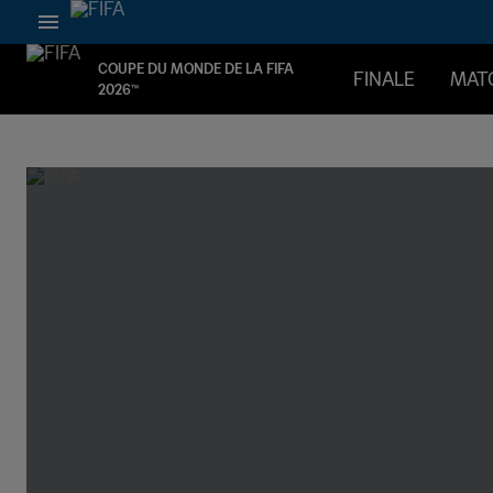
COUPE DU MONDE DE LA FIFA
FINALE
MAT
2026™