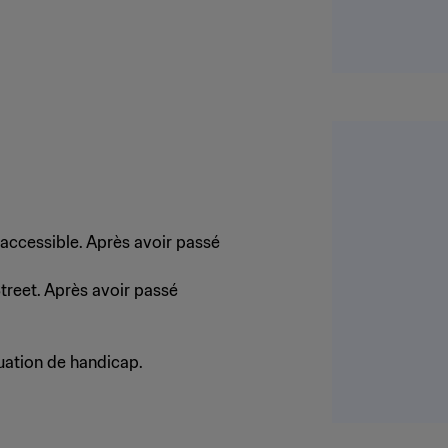
 accessible. Après avoir passé
treet. Après avoir passé
uation de handicap.