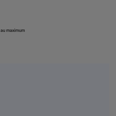
ez au maximum