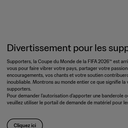
Divertissement pour les sup
Supporters, la Coupe du Monde de la FIFA 2026™ est arr
vous pour faire vibrer votre pays, partager votre passion
encouragements, vos chants et votre soutien contribuero
inoubliable. Montrons au monde entier ce que signifie la 
supporters.
Pour demander l’autorisation d’apporter une banderole o
veuillez utiliser le portail de demande de matériel pour le
Cliquez ici