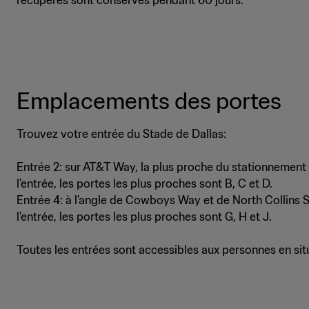
Emplacements des portes
Trouvez votre entrée du Stade de Dallas:
Entrée 2: sur AT&T Way, la plus proche du stationnement
l’entrée, les portes les plus proches sont B, C et D.
Entrée 4: à l’angle de Cowboys Way et de North Collins S
l’entrée, les portes les plus proches sont G, H et J.
Toutes les entrées sont accessibles aux personnes en sit