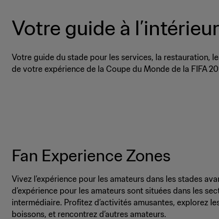
Votre guide à l’intérieu
Votre guide du stade pour les services, la restauration,
de votre expérience de la Coupe du Monde de la FIFA 2026 
Fan Experience Zones
Vivez l’expérience pour les amateurs dans les stades ava
d’expérience pour les amateurs sont situées dans les sec
intermédiaire. Profitez d’activités amusantes, explorez le
boissons, et rencontrez d’autres amateurs.