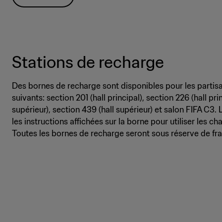
Stations de recharge
Des bornes de recharge sont disponibles pour les parti
suivants: section 201 (hall principal), section 226 (hall pri
supérieur), section 439 (hall supérieur) et salon FIFA C3.
les instructions affichées sur la borne pour utiliser les c
Toutes les bornes de recharge seront sous réserve de fra