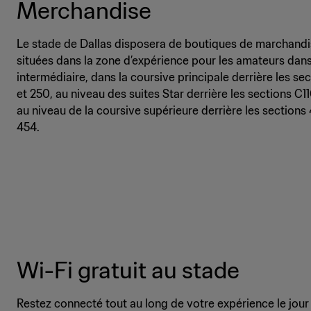
Merchandise
Le stade de Dallas disposera de boutiques de marchandise
situées dans la zone d’expérience pour les amateurs dans
intermédiaire, dans la coursive principale derrière les se
et 250, au niveau des suites Star derrière les sections C11
au niveau de la coursive supérieure derrière les sections 
454.
Wi-Fi gratuit au stade
Restez connecté tout au long de votre expérience le jour 