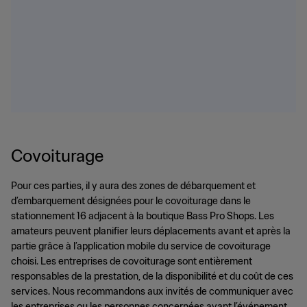
Covoiturage
Pour ces parties, il y aura des zones de débarquement et
d’embarquement désignées pour le covoiturage dans le
stationnement 16 adjacent à la boutique Bass Pro Shops. Les
amateurs peuvent planifier leurs déplacements avant et après la
partie grâce à l’application mobile du service de covoiturage
choisi. Les entreprises de covoiturage sont entièrement
responsables de la prestation, de la disponibilité et du coût de ces
services. Nous recommandons aux invités de communiquer avec
les entreprises ou les personnes concernées avant l’événement