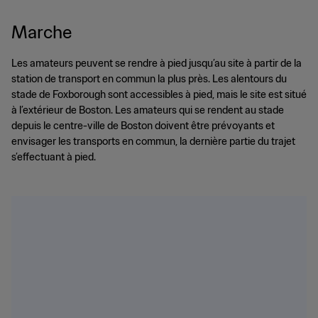
Marche
Les amateurs peuvent se rendre à pied jusqu’au site à partir de la
station de transport en commun la plus près. Les alentours du
stade de Foxborough sont accessibles à pied, mais le site est situé
à l’extérieur de Boston. Les amateurs qui se rendent au stade
depuis le centre-ville de Boston doivent être prévoyants et
envisager les transports en commun, la dernière partie du trajet
s’effectuant à pied.