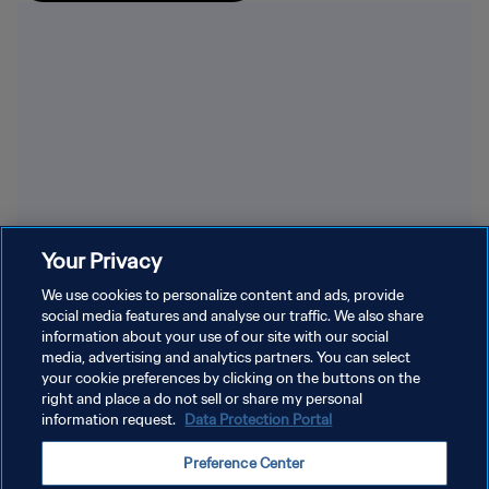
Your Privacy
We use cookies to personalize content and ads, provide
social media features and analyse our traffic. We also share
En savoir plus
information about your use of our site with our social
media, advertising and analytics partners. You can select
your cookie preferences by clicking on the buttons on the
right and place a do not sell or share my personal
information request.
Data Protection Portal
Preference Center