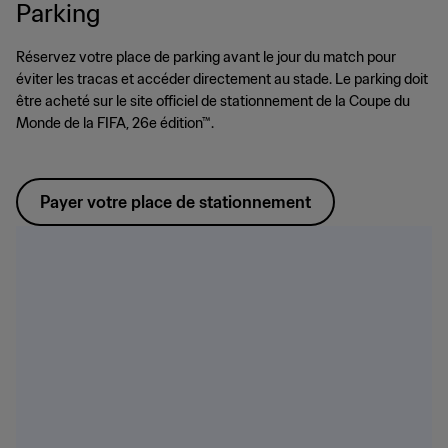
Parking
Réservez votre place de parking avant le jour du match pour
éviter les tracas et accéder directement au stade. Le parking doit
être acheté sur le site officiel de stationnement de la Coupe du
Monde de la FIFA, 26e édition™.
Payer votre place de stationnement