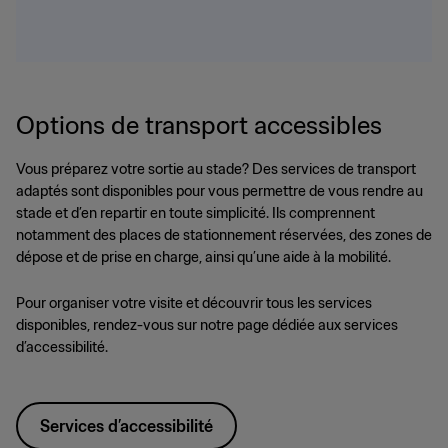
Options de transport accessibles
Vous préparez votre sortie au stade? Des services de transport
adaptés sont disponibles pour vous permettre de vous rendre au
stade et d’en repartir en toute simplicité. Ils comprennent
notamment des places de stationnement réservées, des zones de
dépose et de prise en charge, ainsi qu’une aide à la mobilité.
Pour organiser votre visite et découvrir tous les services
disponibles, rendez-vous sur notre page dédiée aux services
d’accessibilité.
Services d’accessibilité