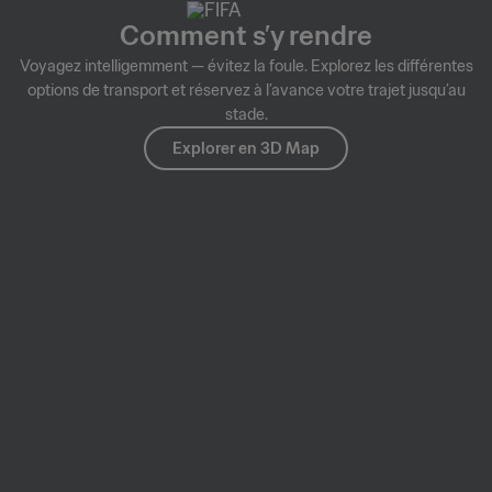
Comment s’y rendre
Voyagez intelligemment — évitez la foule. Explorez les différentes
options de transport et réservez à l’avance votre trajet jusqu’au
stade.
Explorer en 3D Map