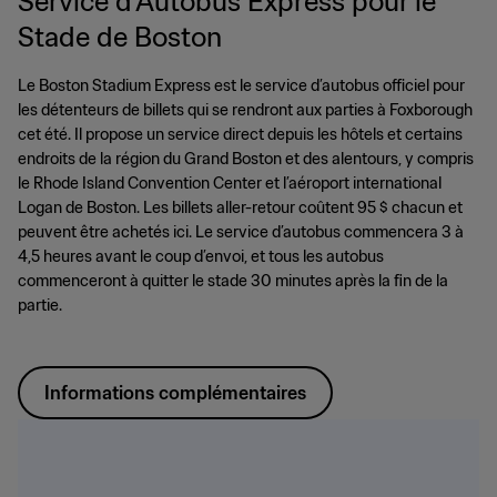
Service d’Autobus Express pour le
Stade de Boston
Le Boston Stadium Express est le service d’autobus officiel pour
les détenteurs de billets qui se rendront aux parties à Foxborough
cet été. Il propose un service direct depuis les hôtels et certains
endroits de la région du Grand Boston et des alentours, y compris
le Rhode Island Convention Center et l’aéroport international
Logan de Boston. Les billets aller-retour coûtent 95 $ chacun et
peuvent être achetés ici. Le service d’autobus commencera 3 à
4,5 heures avant le coup d’envoi, et tous les autobus
commenceront à quitter le stade 30 minutes après la fin de la
partie.
Informations complémentaires