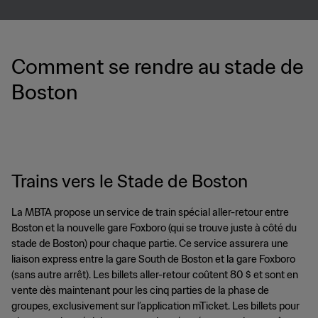
Comment se rendre au stade de
Boston
Trains vers le Stade de Boston
La MBTA propose un service de train spécial aller-retour entre
Boston et la nouvelle gare Foxboro (qui se trouve juste à côté du
stade de Boston) pour chaque partie. Ce service assurera une
liaison express entre la gare South de Boston et la gare Foxboro
(sans autre arrêt). Les billets aller-retour coûtent 80 $ et sont en
vente dès maintenant pour les cinq parties de la phase de
groupes, exclusivement sur l’application mTicket. Les billets pour