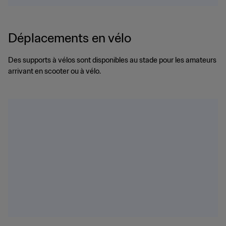
Déplacements en vélo
Des supports à vélos sont disponibles au stade pour les amateurs
arrivant en scooter ou à vélo.