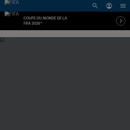
COUPE DU MONDE DE LA
FIFA 2026™