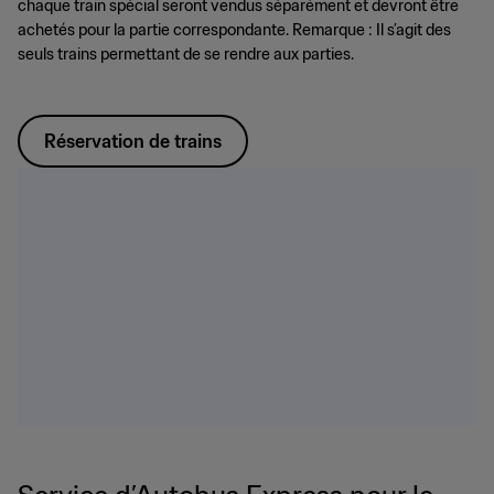
chaque train spécial seront vendus séparément et devront être
achetés pour la partie correspondante. Remarque : Il s’agit des
seuls trains permettant de se rendre aux parties.
Réservation de trains