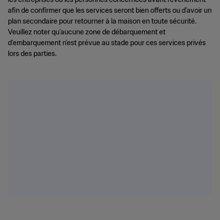
afin de confirmer que les services seront bien offerts ou d’avoir un
plan secondaire pour retourner à la maison en toute sécurité.
Veuillez noter qu’aucune zone de débarquement et
d’embarquement n’est prévue au stade pour ces services privés
lors des parties.