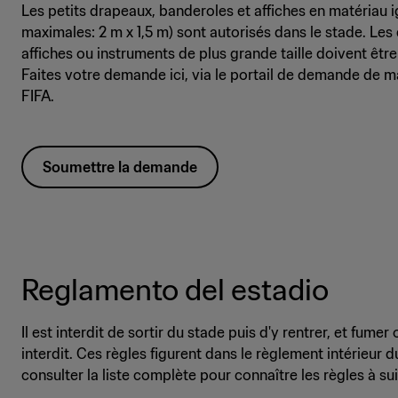
Les petits drapeaux, banderoles et affiches en matériau 
maximales: 2 m x 1,5 m) sont autorisés dans le stade. Le
affiches ou instruments de plus grande taille doivent êt
Faites votre demande ici, via le portail de demande de m
FIFA.
Soumettre la demande
Reglamento del estadio
Il est interdit de sortir du stade puis d'y rentrer, et fume
interdit. Ces règles figurent dans le règlement intérieur
consulter la liste complète pour connaître les règles à sui