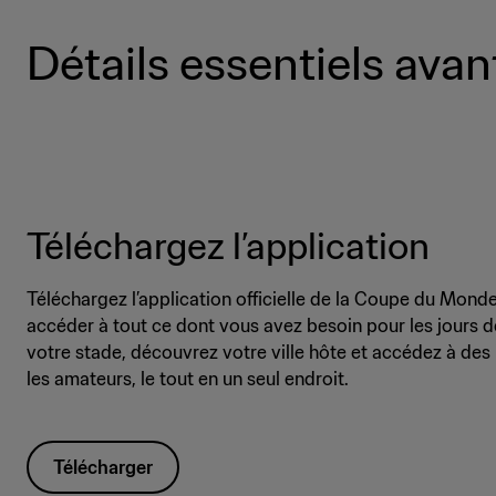
Détails essentiels avant
Téléchargez l’application
Téléchargez l’application officielle de la Coupe du Mond
accéder à tout ce dont vous avez besoin pour les jours de
votre stade, découvrez votre ville hôte et accédez à des 
les amateurs, le tout en un seul endroit.
Télécharger