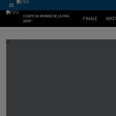
COUPE DU MONDE DE LA FIFA
FINALE
MAT
2026™