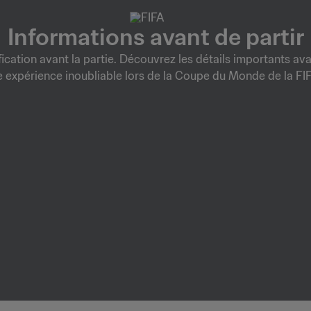
Informations avant de partir
ification avant la partie. Découvrez les détails importants ava
e expérience inoubliable lors de la Coupe du Monde de la FI