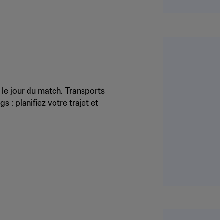
e
le jour du match. Transports
 : planifiez votre trajet et