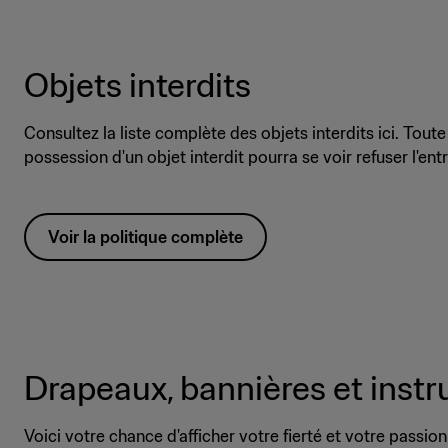
Objets interdits
Consultez la liste complète des objets interdits ici. Tou
possession d'un objet interdit pourra se voir refuser l'ent
Voir la politique complète
Drapeaux, bannières et inst
Voici votre chance d'afficher votre fierté et votre passion