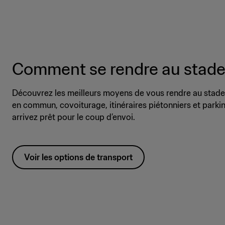
Comment se rendre au stad
Découvrez les meilleurs moyens de vous rendre au stade 
en commun, covoiturage, itinéraires piétonniers et parkings
arrivez prêt pour le coup d’envoi.
Voir les options de transport