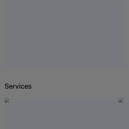
Services