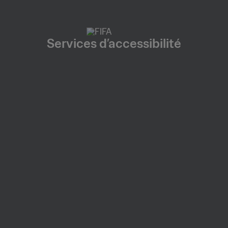
Services d’accessibilité