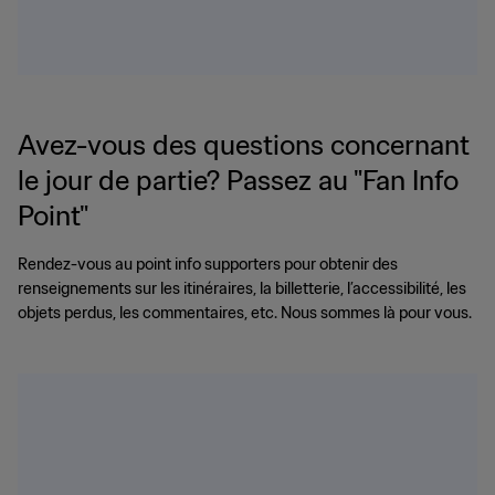
Avez-vous des questions concernant
le jour de partie? Passez au "Fan Info
Point"
Rendez-vous au point info supporters pour obtenir des
renseignements sur les itinéraires, la billetterie, l’accessibilité, les
objets perdus, les commentaires, etc. Nous sommes là pour vous.