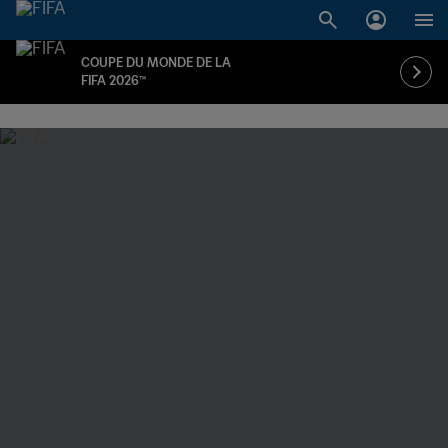
COUPE DU MONDE DE LA
FIFA 2026™