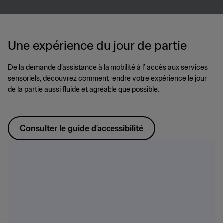
Une expérience du jour de partie
De la demande d’assistance à la mobilité à l’ accès aux services
sensoriels, découvrez comment rendre votre expérience le jour
de la partie aussi fluide et agréable que possible.
Consulter le guide d’accessibilité