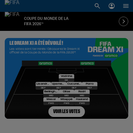
COUPE DU MONDE DE LA
FIFA 2026™