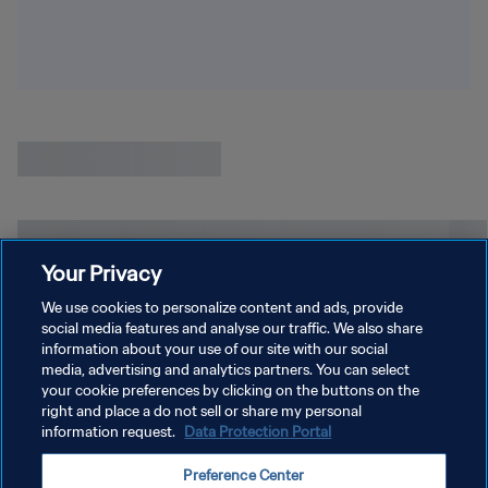
Your Privacy
We use cookies to personalize content and ads, provide
social media features and analyse our traffic. We also share
information about your use of our site with our social
media, advertising and analytics partners. You can select
your cookie preferences by clicking on the buttons on the
right and place a do not sell or share my personal
information request.
Data Protection Portal
POLITIQUE DE CONFIDENTIALITÉ
Preference Center