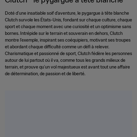
Doté d’une insatiable soif d’aventure, le pygargue à tête blanche
Clutch survole les États-Unis, fondant sur chaque culture, chaque
sport et chaque moment avec une curiosité et un optimisme sans
bornes. Intrépide sur le terrain et souverain en dehors, Clutch
montre l’exemple, inspirant ses coéquipiers, motivant ses troupes
et abordant chaque difficulté comme un défi à relever.
Charismatique et passionné de sport, Clutch fédère les personnes
autour de lui partout où il va, comme tous les grands milieux de
terrain, et prouve qu’un vol majestueux est avant tout une affaire
de détermination, de passion et de liberté.