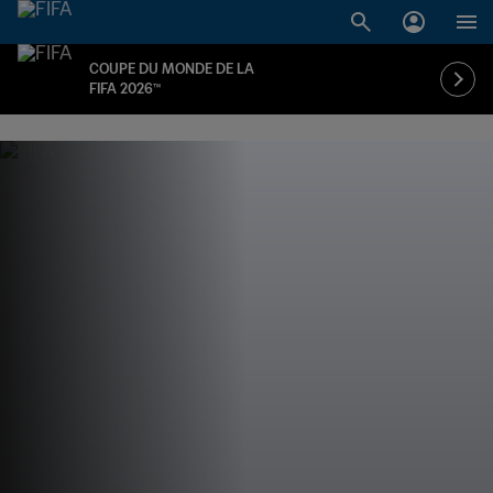
COUPE DU MONDE DE LA
FIFA 2026™