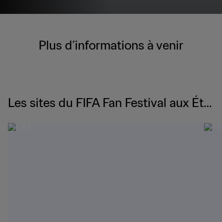
Plus d’informations à venir
Les sites du FIFA Fan Festival aux Éta
ts-Unis