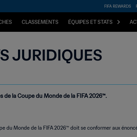
FIFA REWARDS
CHES
CLASSEMENTS
ÉQUIPES ET STATS
AC
 JURIDIQUES
s de la Coupe du Monde de la FIFA 2026™.
upe du Monde de la FIFA 2026™ doit se conformer aux énonc