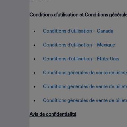
Conditions d’utilisation et Conditions générale
Conditions d’utilisation – Canada
Conditions d’utilisation – Mexique
Conditions d’utilisation – États-Unis
Conditions générales de vente de billets
Conditions générales de vente de billet
Conditions générales de vente de billets
Avis de confidentialité