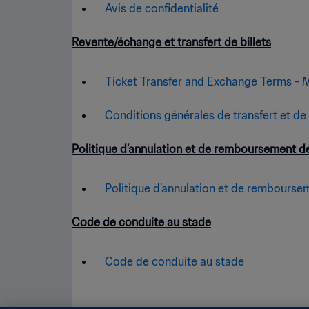
Avis de confidentialité
Revente/échange et transfert de billets
Ticket Transfer and Exchange Terms - 
Conditions générales de transfert et de 
Politique d’annulation et de remboursement de
Politique d’annulation et de remboursem
Code de conduite au stade
Code de conduite au stade