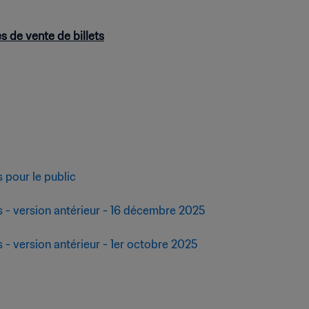
s de vente de billets
 pour le public
s - version antérieur - 16 décembre 2025
 - version antérieur - 1er octobre 2025