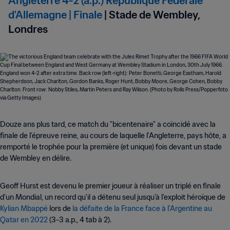
Angleterre 4-2 (a.p.) République Fédérale
d'Allemagne | Finale
| Stade de Wembley,
Londres
Douze ans plus tard, ce match du "bicentenaire" a coïncidé avec la
finale de l'épreuve reine, au cours de laquelle l'Angleterre, pays hôte, a
remporté le trophée pour la première (et unique) fois devant un stade
de Wembley en délire.
Geoff Hurst est devenu le premier joueur à réaliser un triplé en finale
d'un Mondial, un record qu'il a détenu seul jusqu'à l'exploit héroïque de
Kylian Mbappé
lors de
la défaite de la France face à l'Argentine au
Qatar en 2022
(3-3 a.p., 4 tab à 2).