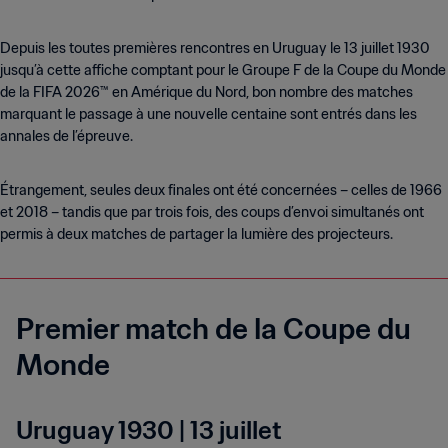
Depuis les toutes premières rencontres en Uruguay le 13 juillet 1930
jusqu’à cette affiche comptant pour le Groupe F de la Coupe du Monde
de la FIFA 2026™ en Amérique du Nord, bon nombre des matches
marquant le passage à une nouvelle centaine sont entrés dans les
annales de l’épreuve.
Étrangement, seules deux finales ont été concernées – celles de 1966
et 2018 – tandis que par trois fois, des coups d’envoi simultanés ont
permis à deux matches de partager la lumière des projecteurs.
Premier match de la Coupe du
Monde
Uruguay 1930 | 13 juillet