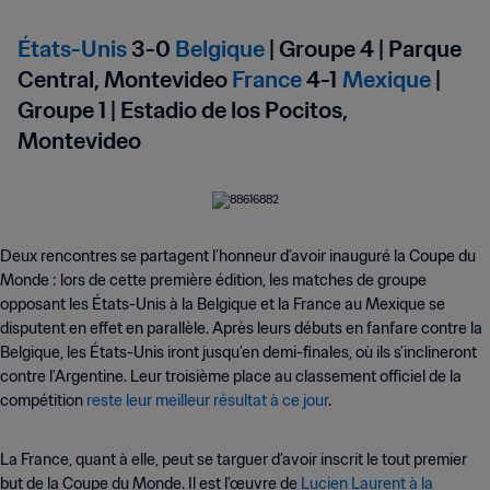
États-Unis
3-0
Belgique
| Groupe 4 | Parque
Central, Montevideo
France
4-1
Mexique
|
Groupe 1 | Estadio de los Pocitos,
Montevideo
Deux rencontres se partagent l’honneur d’avoir inauguré la Coupe du
Monde : lors de cette première édition, les matches de groupe
opposant les États-Unis à la Belgique et la France au Mexique se
disputent en effet en parallèle. Après leurs débuts en fanfare contre la
Belgique, les États-Unis iront jusqu’en demi-finales, où ils s’inclineront
contre l’Argentine. Leur troisième place au classement officiel de la
compétition
reste leur meilleur résultat à ce jour
.
La France, quant à elle, peut se targuer d’avoir inscrit le tout premier
but de la Coupe du Monde. Il est l’œuvre de
Lucien Laurent à la