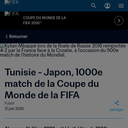
COUPE DU MONDE DE LA
FIFA 2026™
Retourner
Tunisie - Japon, 1000e
match de la Coupe du
Monde de la FIFA
Publié
21 juin 2026
partager