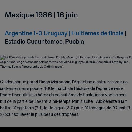
Mexique 1986 | 16 juin
Argentine 1-0 Uruguay | Huitièmes de finale
|
Estadio Cuauhtémoc, Puebla
Guidée par un grand Diego Maradona, l'Argentine a battu ses voisins
sud-américains pour le 400e match de l'histoire de l'épreuve reine.
Pedro Pasculli fut le héros de ce huitième de finale, inscrivant le seul
but de la partie peu avant la mi-temps. Par la suite, l'Albiceleste allait
battre l'Angleterre (2-1), la Belgique (2-0) puis l'Allemagne de l'Ouest (3-
2) pour soulever le plus beau des trophées.