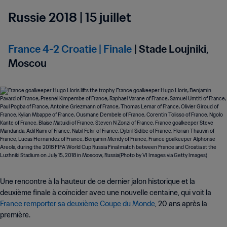
Russie 2018 | 15 juillet
France 4-2 Croatie | Finale
| Stade Loujniki,
Moscou
Une rencontre à la hauteur de ce dernier jalon historique et la
deuxième finale à coïncider avec une nouvelle centaine, qui voit la
France remporter sa deuxième Coupe du Monde
, 20 ans après la
première.