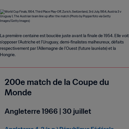
La première centaine est bouclée juste avant la finale de 1954. Elle voit
s’opposer l’Autriche et l’Uruguay, demi-finalistes malheureux, défaits
respectivement par l’Allemagne de l’Ouest (future lauréate) et la
Hongrie.
200e match de la Coupe du
Monde
Angleterre 1966 | 30 juillet