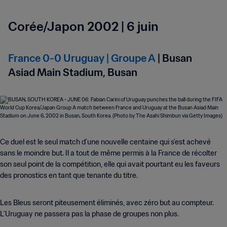
Corée/Japon 2002 | 6 juin
France 0-0 Uruguay | Groupe A
| Busan
Asiad Main Stadium, Busan
Ce duel est le seul match d’une nouvelle centaine qui s'est achevé
sans le moindre but. Il a tout de même permis à la France de récolter
son seul point de la compétition, elle qui avait pourtant eu les faveurs
des pronostics en tant que tenante du titre.
Les Bleus seront piteusement éliminés, avec zéro but au compteur.
L’Uruguay ne passera pas la phase de groupes non plus.