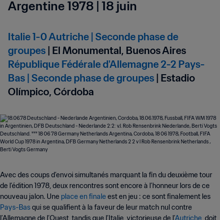
Argentine 1978 | 18 juin
Italie 1-0 Autriche | Seconde phase de
groupes
| El Monumental, Buenos Aires
République Fédérale d'Allemagne 2-2 Pays-
Bas | Seconde phase de groupes
| Estadio
Olímpico, Córdoba
Avec des coups d’envoi simultanés marquant la fin du deuxième tour
de l’édition 1978, deux rencontres sont encore à l’honneur lors de ce
nouveau jalon. Une
place en finale
est en jeu : ce sont finalement les
Pays-Bas
qui se qualifient à la faveur de leur match nul contre
l’Allemagne de l’Ouest, tandis que l’Italie, victorieuse de l’
Autriche
, doit