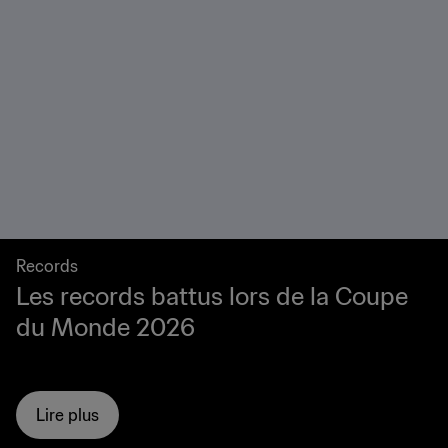
Records
Les records battus lors de la Coupe
du Monde 2026
Lire plus