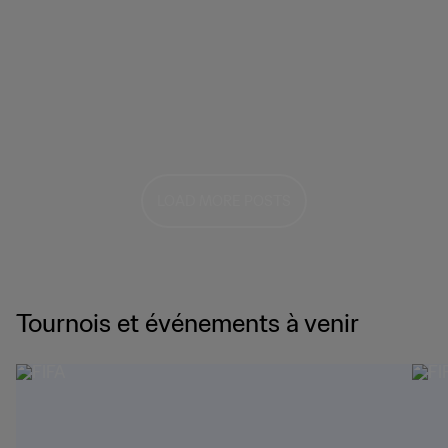
LOAD MORE POSTS
Tournois et événements à venir