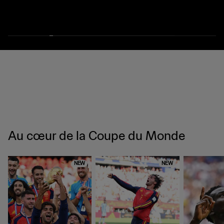
Au cœur de la Coupe du Monde
NEW
NEW