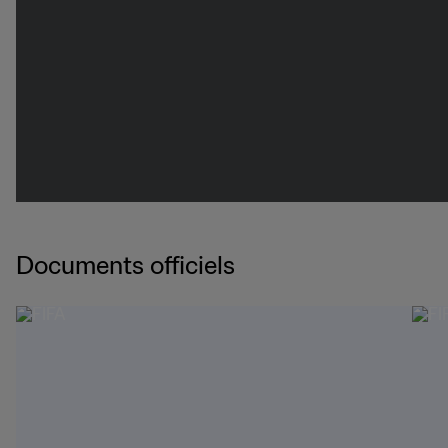
Documents officiels