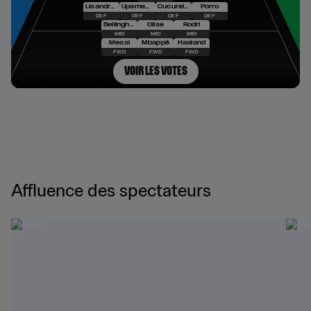
Affluence des spectateurs