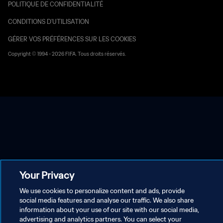
POLITIQUE DE CONFIDENTIALITÉ
CONDITIONS D'UTILISATION
GÉRER VOS PRÉFÉRENCES SUR LES COOKIES
Copyright © 1994 - 2026 FIFA. Tous droits réservés.
Your Privacy
We use cookies to personalize content and ads, provide
social media features and analyse our traffic. We also share
information about your use of our site with our social media,
advertising and analytics partners. You can select your