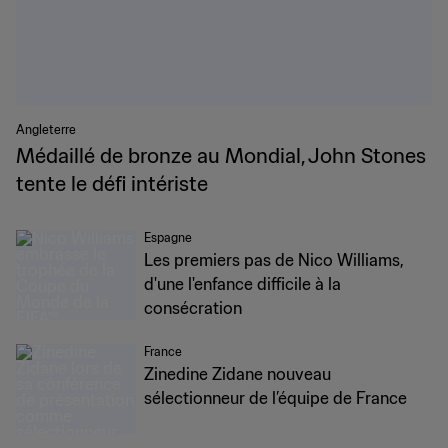
Angleterre
Médaillé de bronze au Mondial, John Stones
tente le défi intériste
Espagne
Les premiers pas de Nico Williams,
d'une l'enfance difficile à la
consécration
France
Zinedine Zidane nouveau
sélectionneur de l’équipe de France