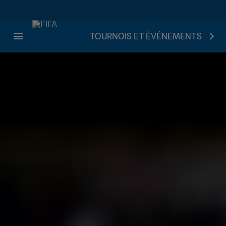
TOURNOIS ET ÉVÉNEMENTS