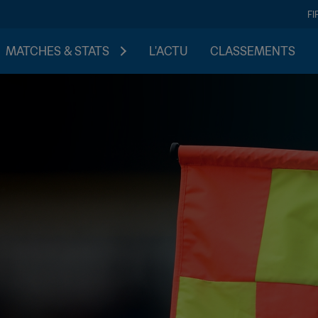
FI
MATCHES & STATS
L'ACTU
CLASSEMENTS