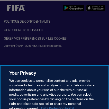
POLITIQUE DE CONFIDENTIALITÉ
CONDITIONS D'UTILISATION
GÉRER VOS PRÉFÉRENCES SUR LES COOKIES
Copyright © 1994 - 2026 FIFA. Tous droits réservés.
Your Privacy
We use cookies to personalize content and ads, provide
social media features and analyse our traffic. We also share
information about your use of our site with our social
media, advertising and analytics partners. You can select
your cookie preferences by clicking on the buttons on the
right and place a do not sell or share my personal
information request.
Data Protection Portal