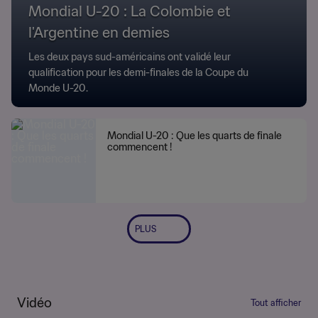
Mondial U-20 : La Colombie et
l'Argentine en demies
Les deux pays sud-américains ont validé leur
qualification pour les demi-finales de la Coupe du
Monde U-20.
Mondial U-20 : Que les quarts de finale
commencent !
PLUS
Vidéo
Tout afficher