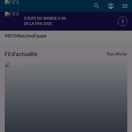
COUPE DU MONDE U-20
DE LA FIFA 2025
INFOS
Matches
Équipe
Fil d’actualité
Tout afficher