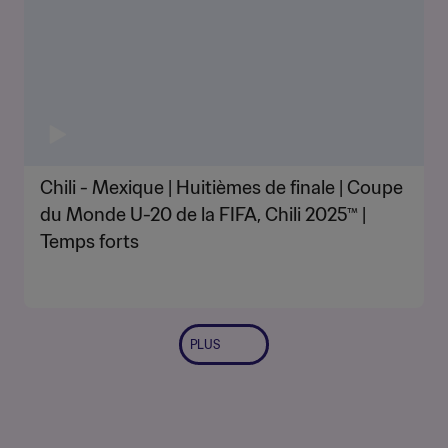
Chili - Mexique | Huitièmes de finale | Coupe
du Monde U-20 de la FIFA, Chili 2025™ |
Temps forts
PLUS