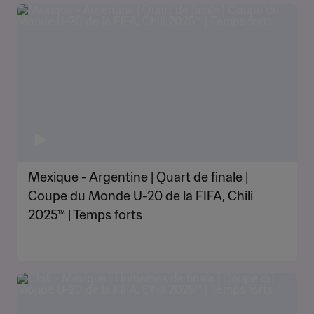
Mexique - Argentine | Quart de finale |
Coupe du Monde U-20 de la FIFA, Chili
2025™ | Temps forts