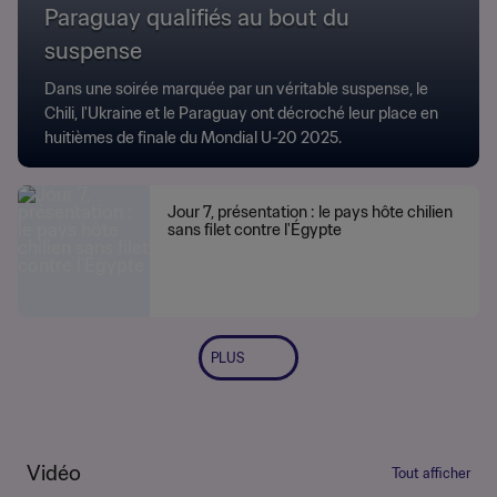
Paraguay qualifiés au bout du
suspense
Dans une soirée marquée par un véritable suspense, le
Chili, l'Ukraine et le Paraguay ont décroché leur place en
huitièmes de finale du Mondial U-20 2025.
Jour 7, présentation : le pays hôte chilien
sans filet contre l'Égypte
PLUS
Vidéo
Tout afficher