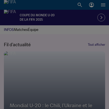
COUPE DU MONDE U-20
DE LA FIFA 2025
INFOS
Matches
Équipe
Fil d’actualité
Tout afficher
Mondial U-20 : le Chili, l'Ukraine et le