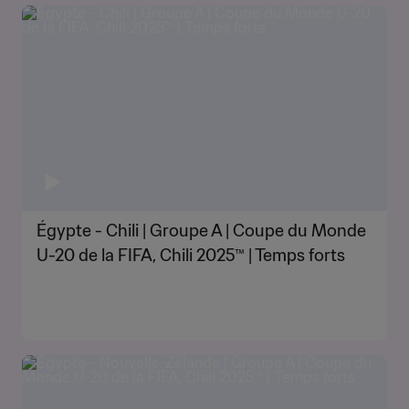
Égypte - Chili | Groupe A | Coupe du Monde
U-20 de la FIFA, Chili 2025™ | Temps forts