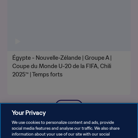
Égypte - Nouvelle-Zélande | Groupe A |
Coupe du Monde U-20 de la FIFA, Chili
2025™ | Temps forts
PLUS
Your Privacy
We use cookies to personalize content and ads, provide
social media features and analyse our traffic. We also share
information about your use of our site with our social