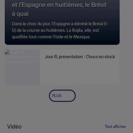
et l'Espagne en huitièmes, le Brésil
à quai
Dans le choc du jour, l'Espagne a éliminé le Brésil (1-
0) de la course au huitièmes. La Rojita, elle, est
qualifiée tout comme l'Italie et le Mexique.
Jour 8, présentation : Chocs en stock
PLUS
Vidéo
Tout afficher