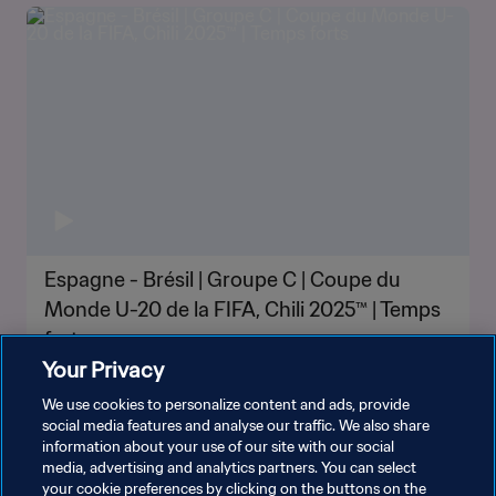
Espagne - Brésil | Groupe C | Coupe du
Monde U-20 de la FIFA, Chili 2025™ | Temps
forts
Your Privacy
We use cookies to personalize content and ads, provide
social media features and analyse our traffic. We also share
information about your use of our site with our social
media, advertising and analytics partners. You can select
your cookie preferences by clicking on the buttons on the