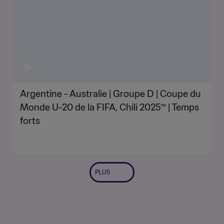
Argentine - Australie | Groupe D | Coupe du
Monde U-20 de la FIFA, Chili 2025™ | Temps
forts
PLUS