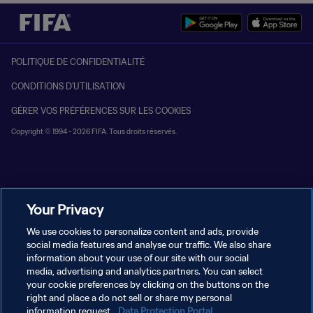
POLITIQUE DE CONFIDENTIALITÉ
CONDITIONS D'UTILISATION
GÉRER VOS PRÉFÉRENCES SUR LES COOKIES
Copyright © 1994 - 2026 FIFA. Tous droits réservés.
Your Privacy
We use cookies to personalize content and ads, provide
social media features and analyse our traffic. We also share
information about your use of our site with our social
media, advertising and analytics partners. You can select
your cookie preferences by clicking on the buttons on the
right and place a do not sell or share my personal
information request.
Data Protection Portal