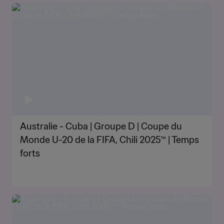
Australie - Cuba | Groupe D | Coupe du
Monde U-20 de la FIFA, Chili 2025™ | Temps
forts