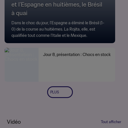
et l'Espagne en huitièmes, le Brésil
à quai
Dans le choc du jour, l'Espagne a éliminé le Brésil (1-
0) de la course au huitièmes. La Rojita, elle, est
qualifiée tout comme l'Italie et le Mexique.
Jour 8, présentation : Chocs en stock
PLUS
Vidéo
Tout afficher