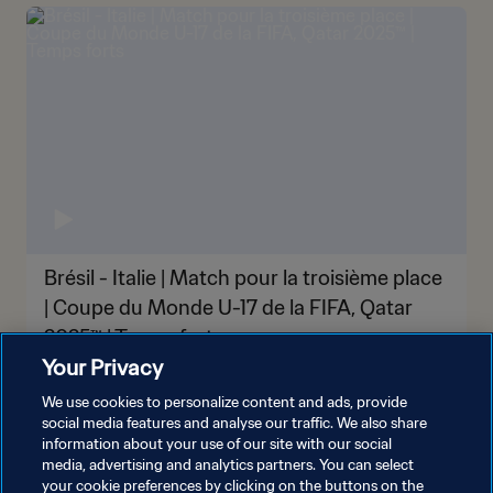
Brésil - Italie | Match pour la troisième place
| Coupe du Monde U-17 de la FIFA, Qatar
2025™ | Temps forts
Your Privacy
We use cookies to personalize content and ads, provide
social media features and analyse our traffic. We also share
information about your use of our site with our social
media, advertising and analytics partners. You can select
your cookie preferences by clicking on the buttons on the