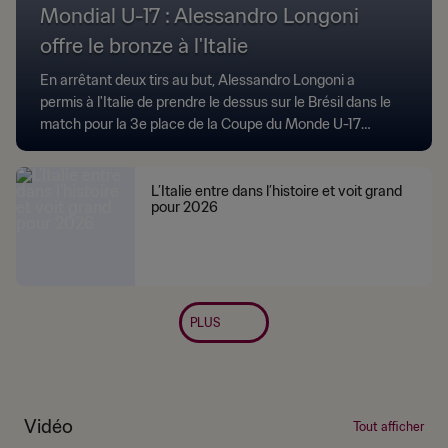
Mondial U-17 : Alessandro Longoni
offre le bronze à l'Italie
En arrêtant deux tirs au but, Alessandro Longoni a
permis à l'Italie de prendre le dessus sur le Brésil dans le
match pour la 3e place de la Coupe du Monde U-17
2025.
L’Italie entre dans l’histoire et voit grand
pour 2026
PLUS
Vidéo
Tout afficher