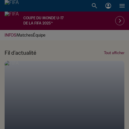
COUPE DU MONDE U-17
DE LA FIFA 2025™
INFOS
Matches
Équipe
Fil d’actualité
Tout afficher