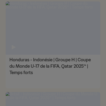
Honduras - Indonésie | Groupe H | Coupe
du Monde U-17 de la FIFA, Qatar 2025™ |
Temps forts