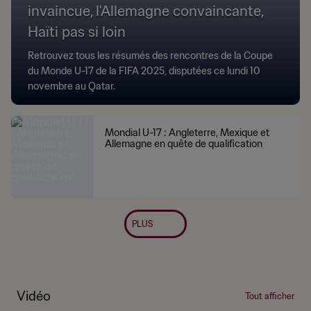
invaincue, l'Allemagne convaincante,
Haïti pas si loin
Retrouvez tous les résumés des rencontres de la Coupe
du Monde U-17 de la FIFA 2025, disputées ce lundi 10
novembre au Qatar.
Mondial U-17 : Angleterre, Mexique et
Allemagne en quête de qualification
PLUS
Vidéo
Tout afficher