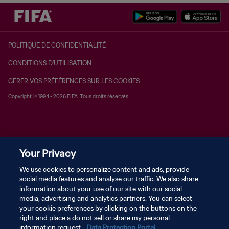
POLITIQUE DE CONFIDENTIALITÉ
CONDITIONS D'UTILISATION
GÉRER VOS PRÉFÉRENCES SUR LES COOKIES
Copyright © 1994 - 2026 FIFA. Tous droits réservés.
Your Privacy
We use cookies to personalize content and ads, provide
social media features and analyse our traffic. We also share
information about your use of our site with our social
media, advertising and analytics partners. You can select
your cookie preferences by clicking on the buttons on the
right and place a do not sell or share my personal
information request.
Data Protection Portal