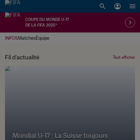
COUPE DU MONDE U-17
DE LA FIFA 2025™
INFOS
Matches
Équipe
Fil d’actualité
Tout afficher
Mondial U-17 : La Suisse toujours