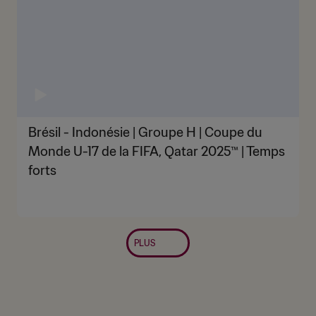
Brésil - Indonésie | Groupe H | Coupe du
Monde U-17 de la FIFA, Qatar 2025™ | Temps
forts
PLUS