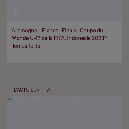
Allemagne - France | Finale | Coupe du
Monde U-17 de la FIFA, Indonésie 2023™ |
Temps forts
L'ACTU SUR FIFA