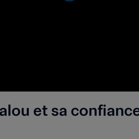
alou et sa confiance