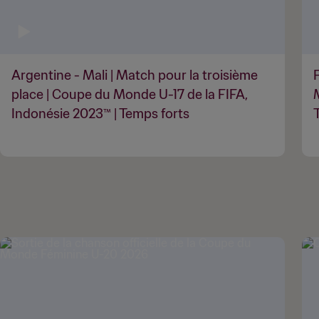
Argentine - Mali | Match pour la troisième
place | Coupe du Monde U-17 de la FIFA,
Indonésie 2023™ | Temps forts