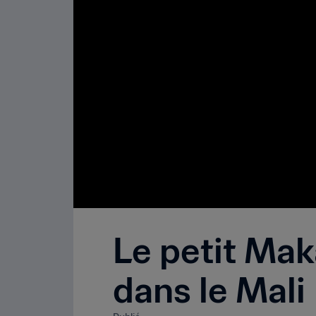
Le petit Mak
dans le Mali