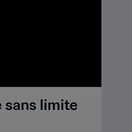
 sans limite