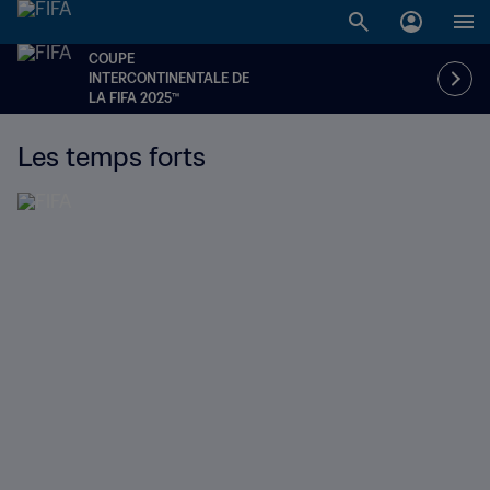
COUPE
INTERCONTINENTALE DE
LA FIFA 2025™
Les temps forts