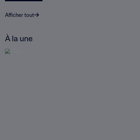
Afficher tout
À la une