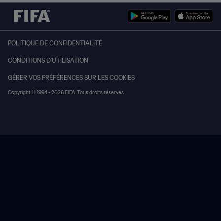
POLITIQUE DE CONFIDENTIALITÉ
CONDITIONS D'UTILISATION
GÉRER VOS PRÉFÉRENCES SUR LES COOKIES
Copyright © 1994 - 2026 FIFA. Tous droits réservés.