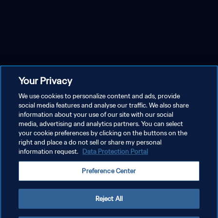
Your Privacy
We use cookies to personalize content and ads, provide
social media features and analyse our traffic. We also share
information about your use of our site with our social
media, advertising and analytics partners. You can select
your cookie preferences by clicking on the buttons on the
right and place a do not sell or share my personal
information request.
Data Protection Portal
Preference Center
Reject All