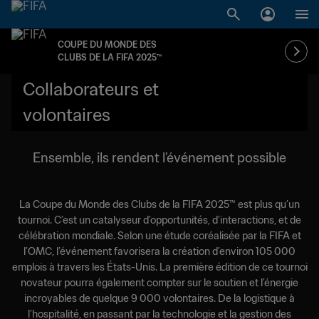
COUPE DU MONDE DES
CLUBS DE LA FIFA 2025™
Collaborateurs et
volontaires
Ensemble, ils rendent l’événement possible
La Coupe du Monde des Clubs de la FIFA 2025™ est plus qu’un
tournoi. C’est un catalyseur d’opportunités, d’interactions, et de
célébration mondiale. Selon une étude coréalisée par la FIFA et
l’OMC, l’événement favorisera la création d’environ 105 000
emplois à travers les États-Unis. La première édition de ce tournoi
novateur pourra également compter sur le soutien et l’énergie
incroyables de quelque 9 000 volontaires. De la logistique à
l’hospitalité, en passant par la technologie et la gestion des