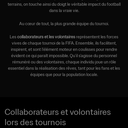
terrains, on touche ainsi du doigt le véritable impact du football
dans la vraie vie.
Au cœur de tout, la plus grande équipe du tournoi.
Les
collaborateurs et les volontaires
représentent les forces
vives de chaque tournoi de la FIFA. Ensemble, ils facilitent,
inspirent, et sont l’élément moteur en coulisses pour rendre
évident ce qui paraît impossible. Qu’il s’agisse du personnel
rémunéré ou des volontaires, chaque individu joue un rôle
essentiel dans la réalisation des rêves, tant pour les fans et les
équipes que pour la population locale.
Collaborateurs et volontaires
lors des tournois