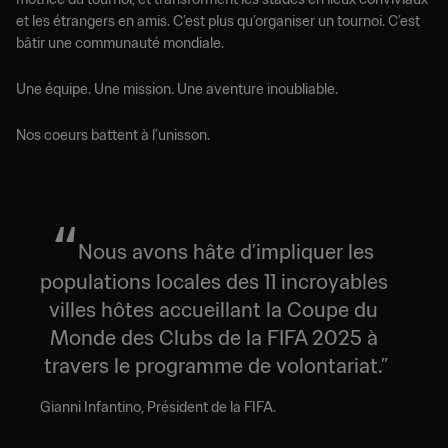
et les étrangers en amis. C’est plus qu’organiser un tournoi. C’est
bâtir une communauté mondiale.
Une équipe. Une mission. Une aventure inoubliable.
Nos coeurs battent à l’unisson.
Nous avons hâte d’impliquer les 
populations locales des 11 incroyables 
villes hôtes accueillant la Coupe du 
Monde des Clubs de la FIFA 2025 à 
travers le programme de volontariat.
Gianni Infantino, Président de la FIFA.