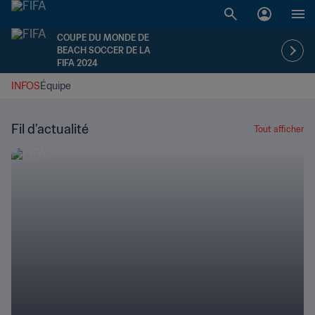
COUPE DU MONDE DE
BEACH SOCCER DE LA
FIFA 2024
INFOS
Équipe
Fil d’actualité
Tout afficher