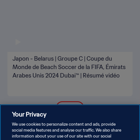
Japon - Belarus | Groupe C | Coupe du
Monde de Beach Soccer de la FIFA, Émirats
Arabes Unis 2024 Dubaï™ | Résumé vidéo
PLUS
Your Privacy
We use cookies to personalize content and ads, provide
social media features and analyse our traffic. We also share
information about your use of our site with our social