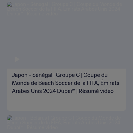
Japon - Sénégal | Groupe C | Coupe du
Monde de Beach Soccer de la FIFA, Émirats
Arabes Unis 2024 Dubaï™ | Résumé vidéo