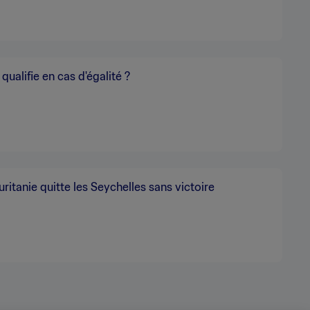
 qualifie en cas d'égalité ?
ritanie quitte les Seychelles sans victoire