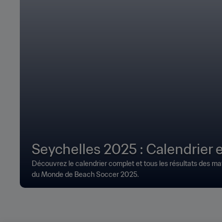
Seychelles 2025 : Calendrier e
Découvrez le calendrier complet et tous les résultats des m
du Monde de Beach Soccer 2025.