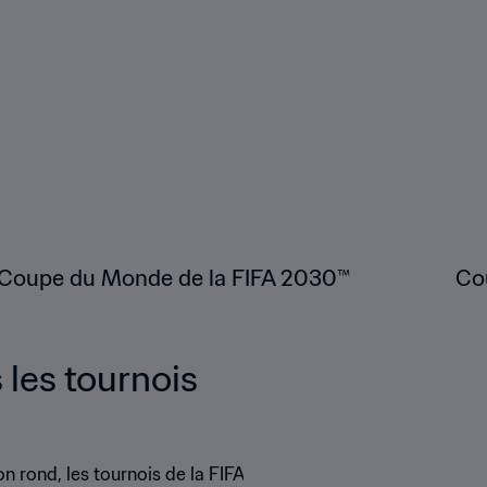
Coupe du Monde de la FIFA 2030™
Co
 les tournois
n rond, les tournois de la FIFA