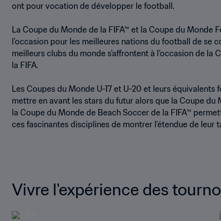
ont pour vocation de développer le football.
La Coupe du Monde de la FIFA™ et la Coupe du Monde Fé
l’occasion pour les meilleures nations du football de se co
meilleurs clubs du monde s’affrontent à l’occasion de l
la FIFA.
Les Coupes du Monde U-17 et U-20 et leurs équivalents 
mettre en avant les stars du futur alors que la Coupe du 
la Coupe du Monde de Beach Soccer de la FIFA™ permette
ces fascinantes disciplines de montrer l’étendue de leur t
Vivre l'expérience des tourno