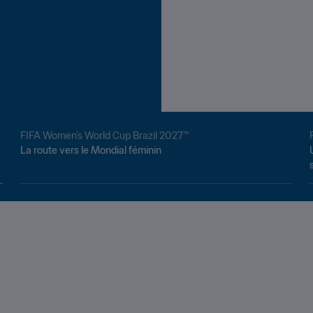
FIFA Women’s World Cup Brazil 2027™
La route vers le Mondial féminin