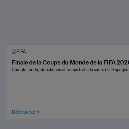
Finale de la Coupe du Monde de la FIFA 20
Compte rendu, statistiques et temps forts du sacre de l’Espagn
Découvrez