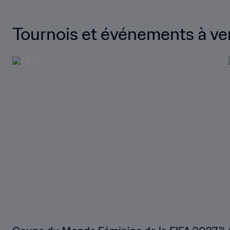
Tournois et événements à ve