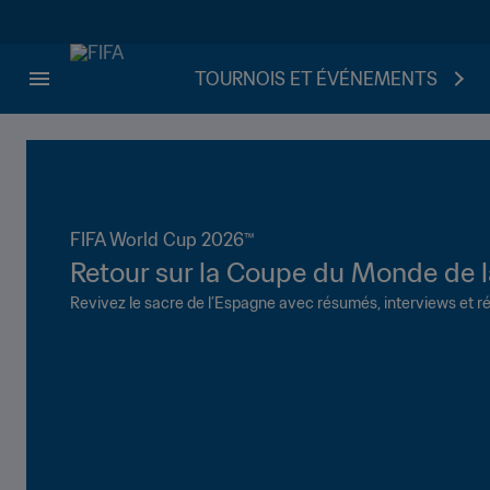
TOURNOIS ET ÉVÉNEMENTS
FIFA World Cup 2026™
Retour sur la Coupe du Monde de 
Revivez le sacre de l’Espagne avec résumés, interviews et r