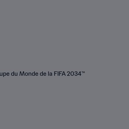
upe du Monde de la FIFA 2034™