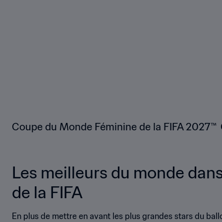
Coupe du Monde Féminine de la FIFA 2027™
Les meilleurs du monde dans
de la FIFA
En plus de mettre en avant les plus grandes stars du ballo