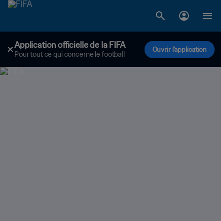
Application officielle de la FIFA
Ouvrir l'application
Pour tout ce qui concerne le football