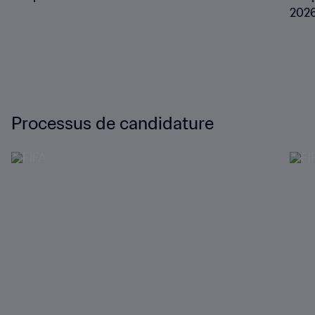
202
Processus de candidature