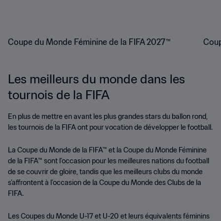
Coupe du Monde Féminine de la FIFA 2027™
Coup
Les meilleurs du monde dans les
tournois de la FIFA
En plus de mettre en avant les plus grandes stars du ballon rond,
les tournois de la FIFA ont pour vocation de développer le football.
La Coupe du Monde de la FIFA™ et la Coupe du Monde Féminine
de la FIFA™ sont l’occasion pour les meilleures nations du football
de se couvrir de gloire, tandis que les meilleurs clubs du monde
s’affrontent à l’occasion de la Coupe du Monde des Clubs de la
FIFA.
Les Coupes du Monde U-17 et U-20 et leurs équivalents féminins