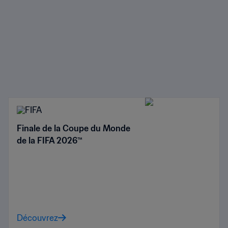
Finale de la Coupe du Monde
de la FIFA 2026™
Découvrez