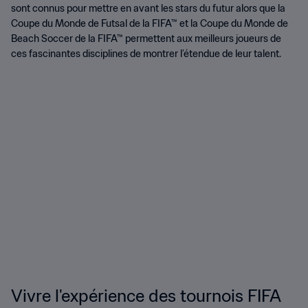
sont connus pour mettre en avant les stars du futur alors que la
Coupe du Monde de Futsal de la FIFA™ et la Coupe du Monde de
Beach Soccer de la FIFA™ permettent aux meilleurs joueurs de
ces fascinantes disciplines de montrer l’étendue de leur talent.
Vivre l'expérience des tournois FIFA