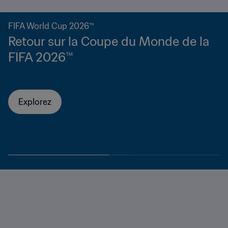
FIFA World Cup 2026™
Retour sur la Coupe du Monde de la
FIFA 2026™
Explorez